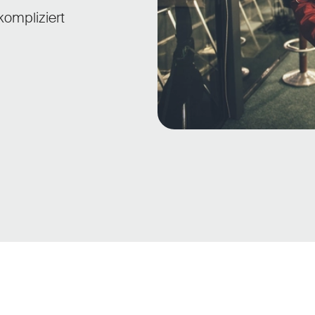
kompliziert