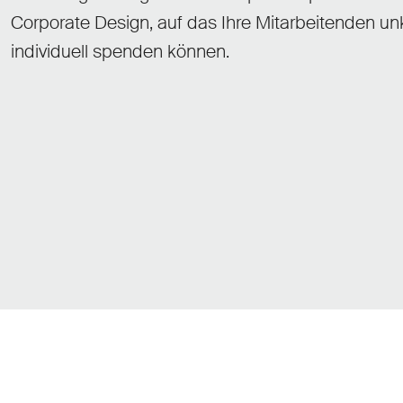
Corporate Design, auf das Ihre Mitarbeitenden un
individuell spenden können.