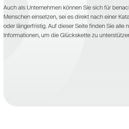
Auch als Unternehmen können Sie sich für benach
Menschen einsetzen, sei es direkt nach einer Kat
oder längerfristig. Auf dieser Seite finden Sie alle 
Informationen, um die Glückskette zu unterstütze