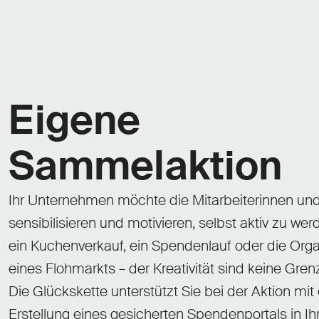
Eigene
Sammelaktion
Ihr Unternehmen möchte die Mitarbeiterinnen und
sensibilisieren und motivieren, selbst aktiv zu wer
ein Kuchenverkauf, ein Spendenlauf oder die Orga
eines Flohmarkts – der Kreativität sind keine Gren
Die Glückskette unterstützt Sie bei der Aktion mit
Erstellung eines gesicherten Spendenportals in I