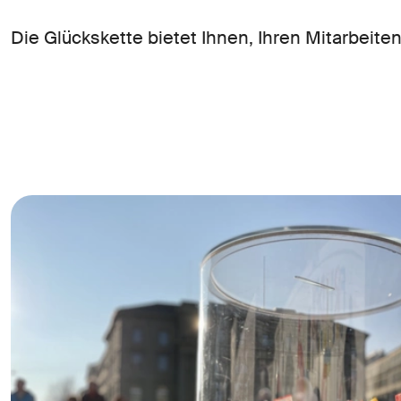
Die Glückskette bietet Ihnen, Ihren Mitarbei