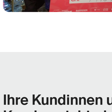
Ihre Kundinnen 