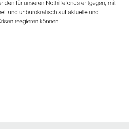
enden für unseren Nothilfefonds entgegen, mit
ell und unbürokratisch auf aktuelle und
risen reagieren können.