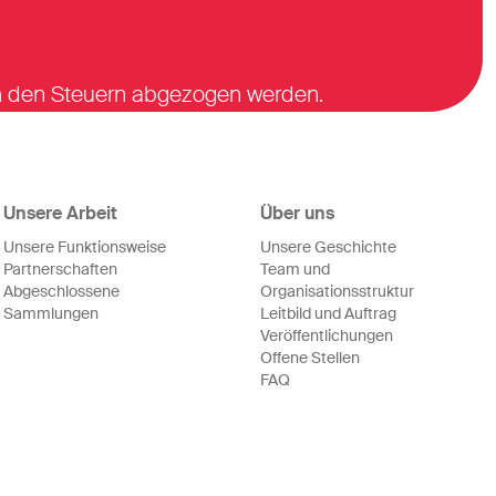
on den Steuern abgezogen werden.
Unsere Arbeit
Über uns
Unsere Funktionsweise
Unsere Geschichte
Partnerschaften
Team und
Abgeschlossene
Organisationsstruktur
Sammlungen
Leitbild und Auftrag
Veröffentlichungen
Offene Stellen
FAQ