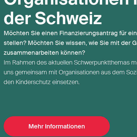
der Schweiz
Möchten Sie einen Finanzierungsantrag für ein
stellen? Möchten Sie wissen, wie Sie mit der 
zusammenarbeiten können?
Im Rahmen des aktuellen Schwerpunktthemas mö
uns gemeinsam mit Organisationen aus dem Sozia
den Kinderschutz einsetzen.
Mehr Informationen