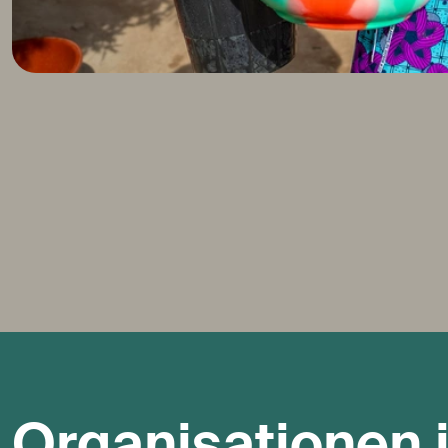
Organisationen 