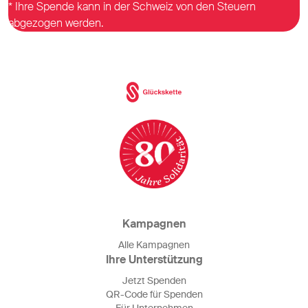
* Ihre Spende kann in der Schweiz von den Steuern
abgezogen werden.
Kampagnen
Alle Kampagnen
Ihre Unterstützung
Jetzt Spenden
QR-Code für Spenden