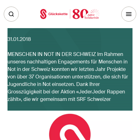
Skip to main content
31.01.2018
MENSCHEN IN NOT IN DER SCHWEIZ Im Rahmen
unseres nachhaltigen Engagements für Menschen in
Not in der Schweiz konnten wir letztes Jahr Projekte
von über 37 Organisationen unterstützen, die sich für
Jugendliche in Not einsetzen. Dank Ihrer
Grosszügigkeit bei der Aktion «JederJeder Rappen
zählt», die wir gemeinsam mit SRF Schweizer