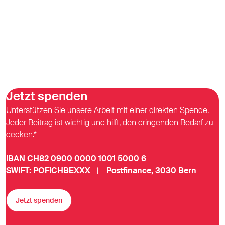
Jetzt spenden
Unterstützen Sie unsere Arbeit mit einer direkten Spende.
Jeder Beitrag ist wichtig und hilft, den dringenden Bedarf zu
decken.*
IBAN CH82 0900 0000 1001 5000 6
SWIFT: POFICHBEXXX | Postfinance, 3030 Bern
Jetzt spenden