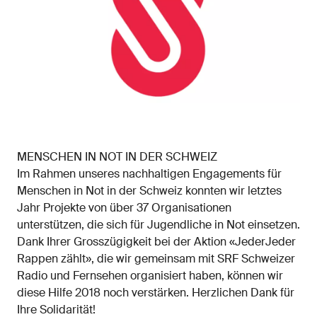
MENSCHEN IN NOT IN DER SCHWEIZ
Im Rahmen unseres nachhaltigen Engagements für
Menschen in Not in der Schweiz konnten wir letztes
Jahr Projekte von über 37 Organisationen
unterstützen, die sich für Jugendliche in Not einsetzen.
Dank Ihrer Grosszügigkeit bei der Aktion «JederJeder
Rappen zählt», die wir gemeinsam mit SRF Schweizer
Radio und Fernsehen organisiert haben, können wir
diese Hilfe 2018 noch verstärken. Herzlichen Dank für
Ihre Solidarität!