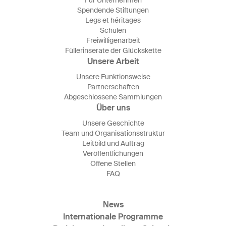
Für Unternehmen
Spendende Stiftungen
Legs et héritages
Schulen
Freiwilligenarbeit
Füllerinserate der Glückskette
Unsere Arbeit
Unsere Funktionsweise
Partnerschaften
Abgeschlossene Sammlungen
Über uns
Unsere Geschichte
Team und Organisationsstruktur
Leitbild und Auftrag
Veröffentlichungen
Offene Stellen
FAQ
News
Internationale Programme