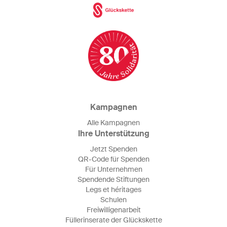
Kampagnen
Alle Kampagnen
Ihre Unterstützung
Jetzt Spenden
QR-Code für Spenden
Für Unternehmen
Spendende Stiftungen
Legs et héritages
Schulen
Freiwilligenarbeit
Füllerinserate der Glückskette