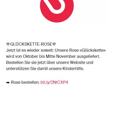
🌹GLÜCKSKETTE-ROSE🌹
Jetzt ist es wieder soweit: Unsere Rose «Glückskette»
wird von Oktober bis Mitte November ausgeliefert.
Bestellen Sie sie jetzt über unsere Website und
unterstützen Sie damit unsere Kinderhilfe.
➡️ Rose bestellen:
bit.ly/2NtCXP4