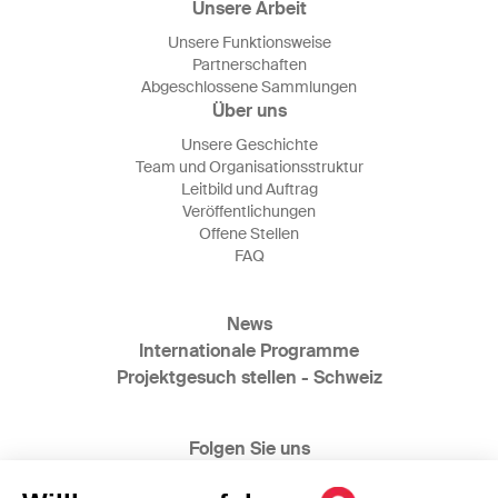
Unsere Arbeit
Unsere Funktionsweise
Partnerschaften
Abgeschlossene Sammlungen
Über uns
Unsere Geschichte
Team und Organisationsstruktur
Leitbild und Auftrag
Veröffentlichungen
Offene Stellen
FAQ
News
Internationale Programme
Projektgesuch stellen - Schweiz
Folgen Sie uns