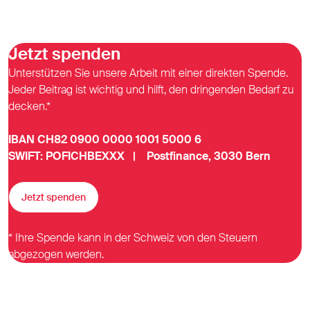
Jetzt spenden
Unterstützen Sie unsere Arbeit mit einer direkten Spende.
Jeder Beitrag ist wichtig und hilft, den dringenden Bedarf zu
decken.*
IBAN CH82 0900 0000 1001 5000 6
SWIFT: POFICHBEXXX | Postfinance, 3030 Bern
Jetzt spenden
* Ihre Spende kann in der Schweiz von den Steuern
abgezogen werden.