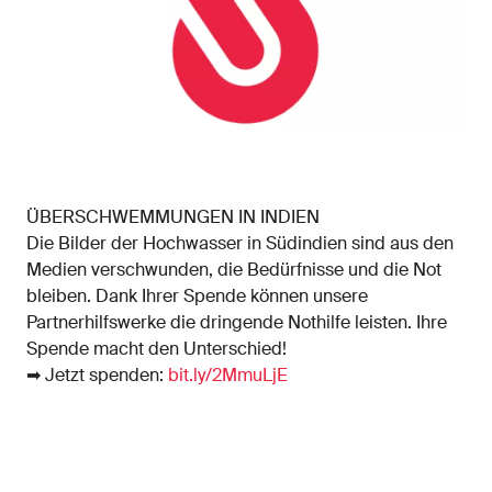
ÜBERSCHWEMMUNGEN IN INDIEN
Die Bilder der Hochwasser in Südindien sind aus den
Medien verschwunden, die Bedürfnisse und die Not
bleiben. Dank Ihrer Spende können unsere
Partnerhilfswerke die dringende Nothilfe leisten. Ihre
Spende macht den Unterschied!
➡ Jetzt spenden:
bit.ly/2MmuLjE