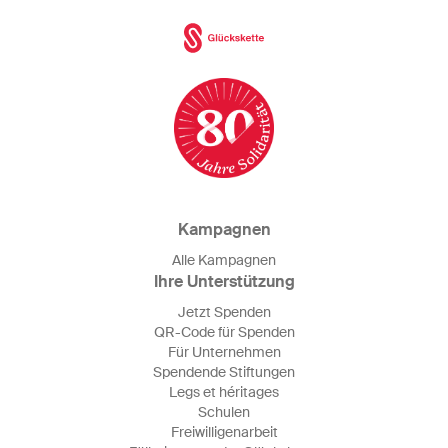
Kampagnen
Alle Kampagnen
Ihre Unterstützung
Jetzt Spenden
QR-Code für Spenden
Für Unternehmen
Spendende Stiftungen
Legs et héritages
Schulen
Freiwilligenarbeit