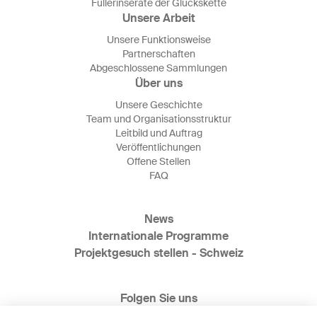
Füllerinserate der Glückskette
Unsere Arbeit
Unsere Funktionsweise
Partnerschaften
Abgeschlossene Sammlungen
Über uns
Unsere Geschichte
Team und Organisationsstruktur
Leitbild und Auftrag
Veröffentlichungen
Offene Stellen
FAQ
News
Internationale Programme
Projektgesuch stellen - Schweiz
Folgen Sie uns