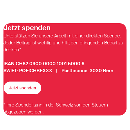
Jetzt spenden
Unterstützen Sie unsere Arbeit mit einer direkten Spende.
Jeder Beitrag ist wichtig und hilft, den dringenden Bedarf zu
decken.*
IBAN CH82 0900 0000 1001 5000 6
SWIFT: POFICHBEXXX | Postfinance, 3030 Bern
Jetzt spenden
* Ihre Spende kann in der Schweiz von den Steuern
abgezogen werden.