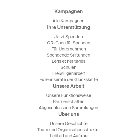
Kampagnen
Alle Kampagnen
Ihre Unterstützung
Jetzt Spenden
QR-Code für Spenden
Für Unternehmen
Spendende Stiftungen
Legs et héritages
Schulen
Freiwilligenarbeit
Füllerinserate der Glückskette
Unsere Arbeit
Unsere Funktionsweise
Partnerschaften
Abgeschlossene Sammlungen
Über uns
Unsere Geschichte
Team und Organisationsstruktur
Leitbild und Auftrag