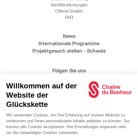
Veröffentlichungen
Offene Stellen
FAQ
News
Internationale Programme
Projektgesuch stellen - Schweiz
Folgen Sie uns
@2025 Glückskette
www.bonheur.ch