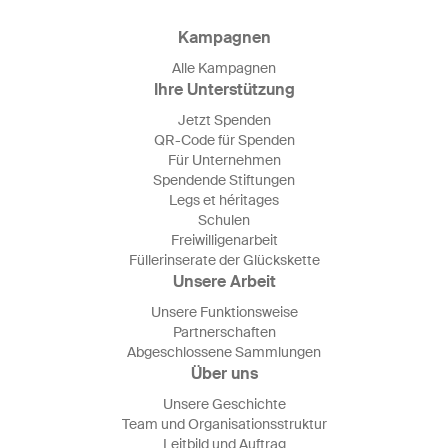
Kampagnen
Alle Kampagnen
Ihre Unterstützung
Jetzt Spenden
QR-Code für Spenden
Für Unternehmen
Spendende Stiftungen
Legs et héritages
Schulen
Freiwilligenarbeit
Füllerinserate der Glückskette
Unsere Arbeit
Unsere Funktionsweise
Partnerschaften
Abgeschlossene Sammlungen
Über uns
Unsere Geschichte
Team und Organisationsstruktur
Leitbild und Auftrag