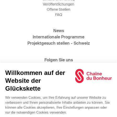
Veröffentlichungen
Offene Stellen
FAQ
News
Internationale Programme
Projektgesuch stellen - Schweiz
Folgen Sie uns
@2025 Glückskette
www.bonheur.ch