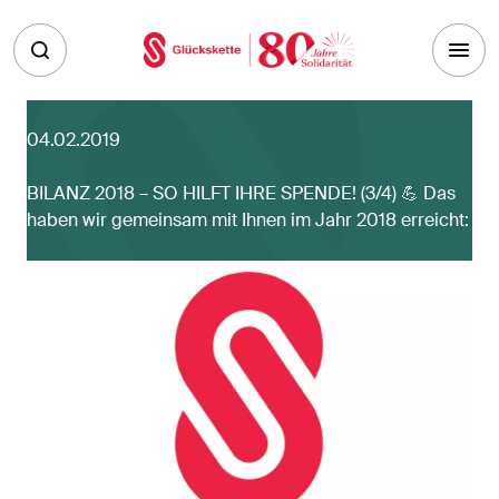
Skip to main content
04.02.2019
BILANZ 2018 – SO HILFT IHRE SPENDE! (3/4) 💪 Das
haben wir gemeinsam mit Ihnen im Jahr 2018 erreicht: