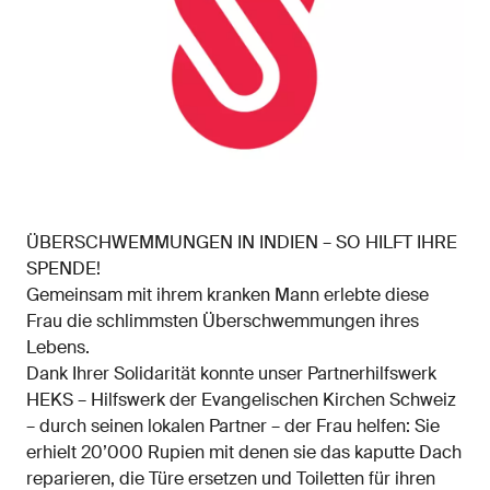
ÜBERSCHWEMMUNGEN IN INDIEN – SO HILFT IHRE
SPENDE!
Gemeinsam mit ihrem kranken Mann erlebte diese
Frau die schlimmsten Überschwemmungen ihres
Lebens.
Dank Ihrer Solidarität konnte unser Partnerhilfswerk
HEKS – Hilfswerk der Evangelischen Kirchen Schweiz
– durch seinen lokalen Partner – der Frau helfen: Sie
erhielt 20’000 Rupien mit denen sie das kaputte Dach
reparieren, die Türe ersetzen und Toiletten für ihren