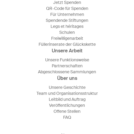
Jetzt Spenden
QR-Code für Spenden
Für Unternehmen
Spendende Stiftungen
Legs et héritages
Schulen
Freiwilligenarbeit
Füllerinserate der Glückskette
Unsere Arbeit
Unsere Funktionsweise
Partnerschaften
Abgeschlossene Sammlungen
Über uns
Unsere Geschichte
Team und Organisationsstruktur
Leitbild und Auftrag
Veröffentlichungen
Offene Stellen
FAQ