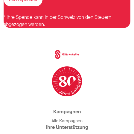
* Ihre Spende kann in der Schweiz von den Steuern
abgezogen werden.
Kampagnen
Alle Kampagnen
Ihre Unterstützung