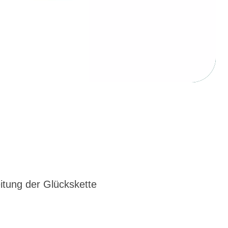
itung der Glückskette