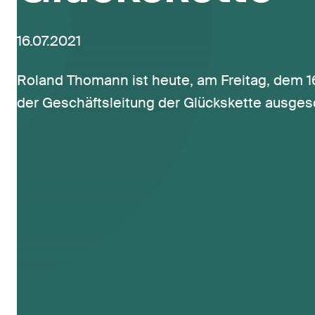
16.07.2021
Roland Thomann ist heute, am Freitag, dem 16.
der Geschäftsleitung der Glückskette ausge