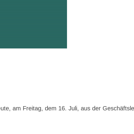
te, am Freitag, dem 16. Juli, aus der Geschäftsle