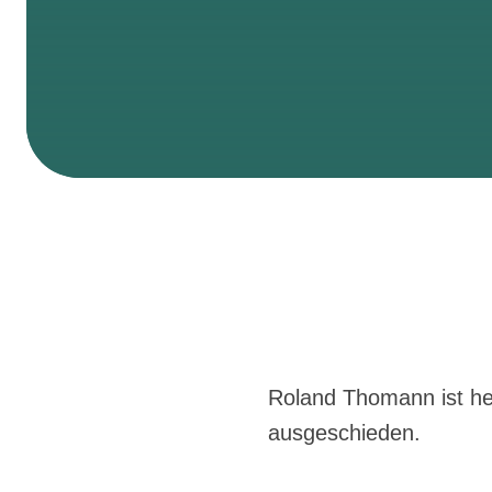
Roland Thomann ist heu
ausgeschieden.