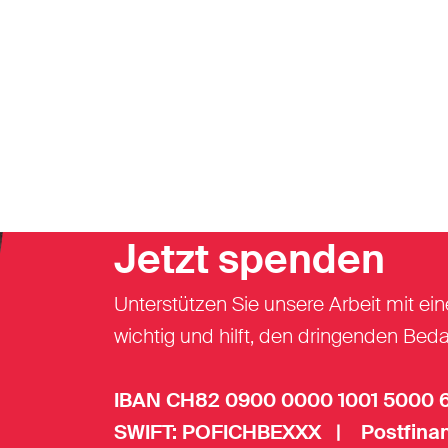
Jetzt spenden
Unterstützen Sie unsere Arbeit mit ein
wichtig und hilft, den dringenden Beda
IBAN CH82 0900 0000 1001 5000 
SWIFT: POFICHBEXXX | Postfinan