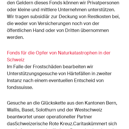
den Geldern dieses Fonds können wir Privatpersonen
oder kleine und mittlere Unternehmen unterstützen.
Wir tragen subsidiär zur Deckung von Restkosten bei,
die weder von Versicherungen noch von der
öffentlichen Hand oder von Dritten übernommen
werden.
Fonds für die Opfer von Naturkatastrophen in der
Schweiz
Im Falle der Frostschäden bearbeiten wir
Unterstützungsgesuche von Härtefällen in zweiter
Instanz nach einem eventuellen Entscheid von
fondssuisse.
Gesuche an die Glückskette aus den Kantonen Bern,
Wallis, Basel, Solothurn und der Westschweiz
beantwortet unser operationeller Partner
dasSchweizerische Rote Kreuz.Caritaskümmert sich