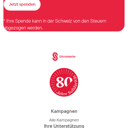
Jetzt spenden
* Ihre Spende kann in der Schweiz von den Steuern
abgezogen werden.
Kampagnen
Alle Kampagnen
Ihre Unterstützung