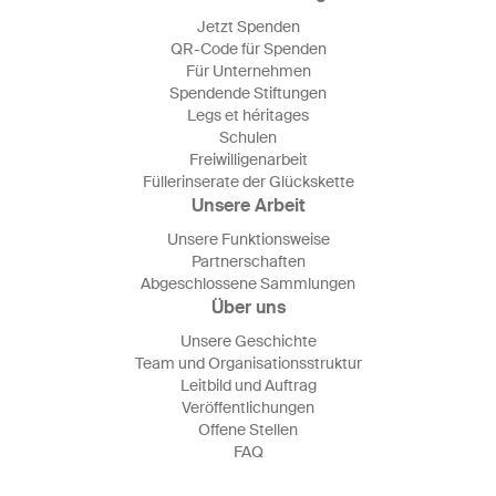
Jetzt Spenden
QR-Code für Spenden
Für Unternehmen
Spendende Stiftungen
Legs et héritages
Schulen
Freiwilligenarbeit
Füllerinserate der Glückskette
Unsere Arbeit
Unsere Funktionsweise
Partnerschaften
Abgeschlossene Sammlungen
Über uns
Unsere Geschichte
Team und Organisationsstruktur
Leitbild und Auftrag
Veröffentlichungen
Offene Stellen
FAQ