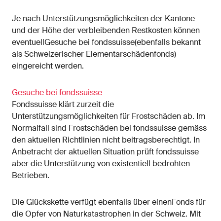
Je nach Unterstützungsmöglichkeiten der Kantone
und der Höhe der verbleibenden Restkosten können
eventuellGesuche bei fondssuisse(ebenfalls bekannt
als Schweizerischer Elementarschädenfonds)
eingereicht werden.
Gesuche bei fondssuisse
Fondssuisse klärt zurzeit die
Unterstützungsmöglichkeiten für Frostschäden ab. Im
Normalfall sind Frostschäden bei fondssuisse gemäss
den aktuellen Richtlinien nicht beitragsberechtigt. In
Anbetracht der aktuellen Situation prüft fondssuisse
aber die Unterstützung von existentiell bedrohten
Betrieben.
Die Glückskette verfügt ebenfalls über einenFonds für
die Opfer von Naturkatastrophen in der Schweiz. Mit