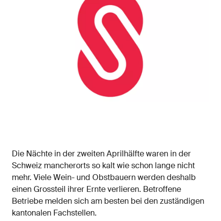
Die Nächte in der zweiten Aprilhälfte waren in der
Schweiz mancherorts so kalt wie schon lange nicht
mehr. Viele Wein- und Obstbauern werden deshalb
einen Grossteil ihrer Ernte verlieren. Betroffene
Betriebe melden sich am besten bei den zuständigen
kantonalen Fachstellen.