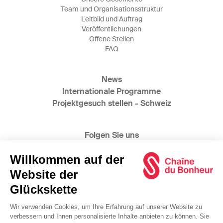
Team und Organisationsstruktur
Leitbild und Auftrag
Veröffentlichungen
Offene Stellen
FAQ
News
Internationale Programme
Projektgesuch stellen - Schweiz
Folgen Sie uns