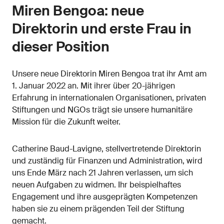
Miren Bengoa: neue
Direktorin und erste Frau in
dieser Position
Unsere neue Direktorin Miren Bengoa trat ihr Amt am
1. Januar 2022 an. Mit ihrer über 20-jährigen
Erfahrung in internationalen Organisationen, privaten
Stiftungen und NGOs trägt sie unsere humanitäre
Mission für die Zukunft weiter.
Catherine Baud-Lavigne, stellvertretende Direktorin
und zuständig für Finanzen und Administration, wird
uns Ende März nach 21 Jahren verlassen, um sich
neuen Aufgaben zu widmen. Ihr beispielhaftes
Engagement und ihre ausgeprägten Kompetenzen
haben sie zu einem prägenden Teil der Stiftung
gemacht.