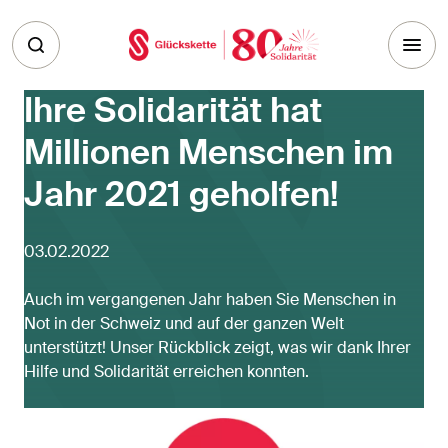
Skip to main content
Ihre Solidarität hat
Millionen Menschen im
Jahr 2021 geholfen!
03.02.2022
Auch im vergangenen Jahr haben Sie Menschen in
Not in der Schweiz und auf der ganzen Welt
unterstützt! Unser Rückblick zeigt, was wir dank Ihrer
Hilfe und Solidarität erreichen konnten.