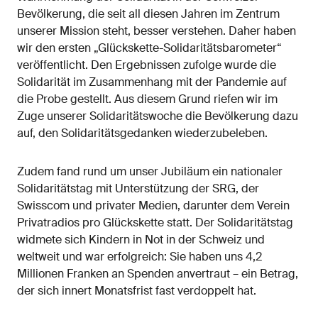
Bevölkerung, die seit all diesen Jahren im Zentrum
unserer Mission steht, besser verstehen. Daher haben
wir den ersten „Glückskette-Solidaritätsbarometer“
veröffentlicht. Den Ergebnissen zufolge wurde die
Solidarität im Zusammenhang mit der Pandemie auf
die Probe gestellt. Aus diesem Grund riefen wir im
Zuge unserer Solidaritätswoche die Bevölkerung dazu
auf, den Solidaritätsgedanken wiederzubeleben.
Zudem fand rund um unser Jubiläum ein nationaler
Solidaritätstag mit Unterstützung der SRG, der
Swisscom und privater Medien, darunter dem Verein
Privatradios pro Glückskette statt. Der Solidaritätstag
widmete sich Kindern in Not in der Schweiz und
weltweit und war erfolgreich: Sie haben uns 4,2
Millionen Franken an Spenden anvertraut – ein Betrag,
der sich innert Monatsfrist fast verdoppelt hat.