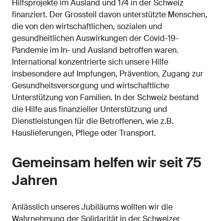
Hilfsprojekte im Ausland und 174 in der Schweiz
finanziert. Der Grossteil davon unterstützte Menschen,
die von den wirtschaftlichen, sozialen und
gesundheitlichen Auswirkungen der Covid-19-
Pandemie im In- und Ausland betroffen waren.
International konzentrierte sich unsere Hilfe
insbesondere auf Impfungen, Prävention, Zugang zur
Gesundheitsversorgung und wirtschaftliche
Unterstützung von Familien. In der Schweiz bestand
die Hilfe aus finanzieller Unterstützung und
Dienstleistungen für die Betroffenen, wie z.B.
Hauslieferungen, Pflege oder Transport.
Gemeinsam helfen wir seit 75
Jahren
Anlässlich unseres Jubiläums wollten wir die
Wahrnehmung der Solidarität in der Schweizer