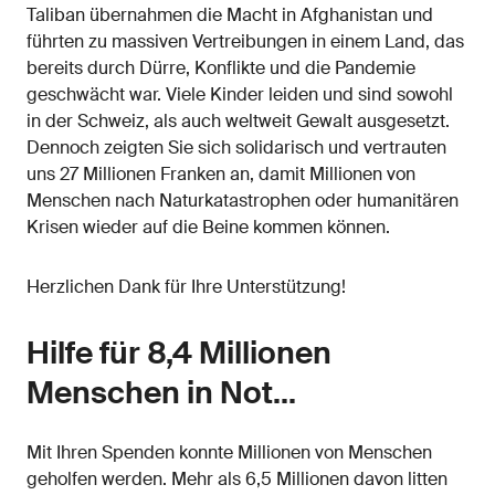
Taliban übernahmen die Macht in Afghanistan und
führten zu massiven Vertreibungen in einem Land, das
bereits durch Dürre, Konflikte und die Pandemie
geschwächt war. Viele Kinder leiden und sind sowohl
in der Schweiz, als auch weltweit Gewalt ausgesetzt.
Dennoch zeigten Sie sich solidarisch und vertrauten
uns 27 Millionen Franken an, damit Millionen von
Menschen nach Naturkatastrophen oder humanitären
Krisen wieder auf die Beine kommen können.
Herzlichen Dank für Ihre Unterstützung!
Hilfe für 8,4 Millionen
Menschen in Not…
Mit Ihren Spenden konnte Millionen von Menschen
geholfen werden. Mehr als 6,5 Millionen davon litten