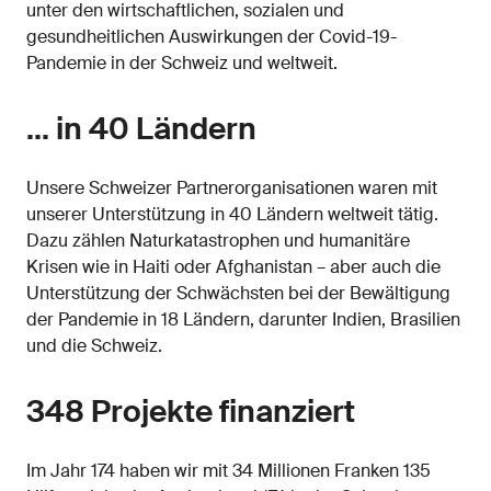
unter den wirtschaftlichen, sozialen und
gesundheitlichen Auswirkungen der Covid-19-
Pandemie in der Schweiz und weltweit.
… in 40 Ländern
Unsere Schweizer Partnerorganisationen waren mit
unserer Unterstützung in 40 Ländern weltweit tätig.
Dazu zählen Naturkatastrophen und humanitäre
Krisen wie in Haiti oder Afghanistan – aber auch die
Unterstützung der Schwächsten bei der Bewältigung
der Pandemie in 18 Ländern, darunter Indien, Brasilien
und die Schweiz.
348 Projekte finanziert
Im Jahr 174 haben wir mit 34 Millionen Franken 135