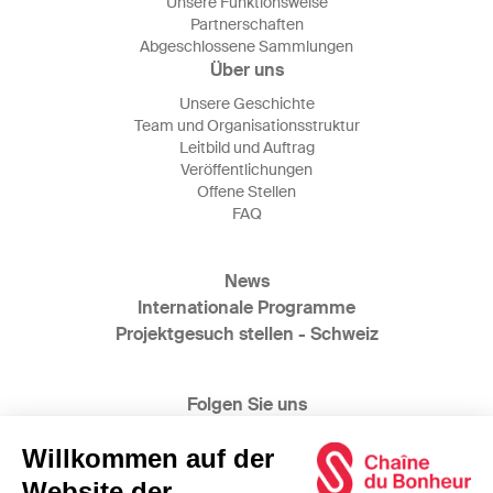
Unsere Funktionsweise
Partnerschaften
Abgeschlossene Sammlungen
Über uns
Unsere Geschichte
Team und Organisationsstruktur
Leitbild und Auftrag
Veröffentlichungen
Offene Stellen
FAQ
News
Internationale Programme
Projektgesuch stellen - Schweiz
Folgen Sie uns