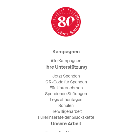
Kampagnen
Alle Kampagnen
Ihre Unterstützung
Jetzt Spenden
QR-Code für Spenden
Für Unternehmen
Spendende Stiftungen
Legs et héritages
Schulen
Freiwilligenarbeit
Füllerinserate der Glückskette
Unsere Arbeit