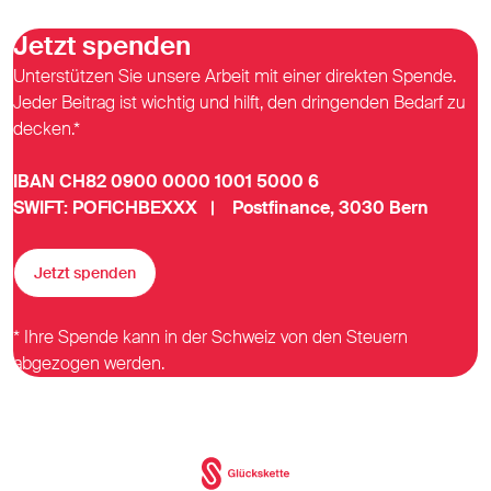
Jetzt spenden
Unterstützen Sie unsere Arbeit mit einer direkten Spende.
Jeder Beitrag ist wichtig und hilft, den dringenden Bedarf zu
decken.*
IBAN CH82 0900 0000 1001 5000 6
SWIFT: POFICHBEXXX | Postfinance, 3030 Bern
Jetzt spenden
* Ihre Spende kann in der Schweiz von den Steuern
abgezogen werden.