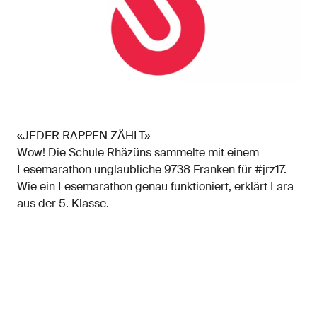
«JEDER RAPPEN ZÄHLT»
Wow! Die Schule Rhäzüns sammelte mit einem
Lesemarathon unglaubliche 9738 Franken für #jrz17.
Wie ein Lesemarathon genau funktioniert, erklärt Lara
aus der 5. Klasse.