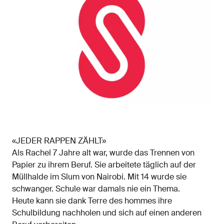
«JEDER RAPPEN ZÄHLT»
Als Rachel 7 Jahre alt war, wurde das Trennen von
Papier zu ihrem Beruf. Sie arbeitete täglich auf der
Müllhalde im Slum von Nairobi. Mit 14 wurde sie
schwanger. Schule war damals nie ein Thema.
Heute kann sie dank Terre des hommes ihre
Schulbildung nachholen und sich auf einen anderen