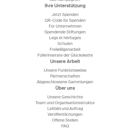
Ihre Unterstützung
Jetzt Spenden
QR-Code für Spenden
Für Unternehmen
Spendende Stiftungen
Legs et héritages
Schulen
Freiwilligenarbeit
Füllerinserate der Glückskette
Unsere Arbeit
Unsere Funktionsweise
Partnerschaften
Abgeschlossene Sammlungen
Über uns
Unsere Geschichte
Team und Organisationsstruktur
Leitbild und Auftrag
Veröffentlichungen
Offene Stellen
FAQ