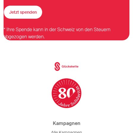
Jetzt spenden
* Ihre Spende kann in der Schweiz von den Steuern
abgezogen werden.
Kampagnen
Alle Kampagnen