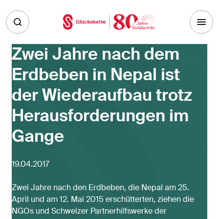
Skip to main content
Zwei Jahre nach dem
Erdbeben in Nepal ist
der Wiederaufbau trotz
Herausforderungen im
Gange
19.04.2017
Zwei Jahre nach den Erdbeben, die Nepal am 25.
April und am 12. Mai 2015 erschütterten, ziehen die
NGOs und Schweizer Partnerhilfswerke der