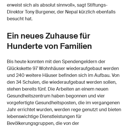
erweist sich als absolut sinnvoll», sagt Stiftungs-
Direktor Tony Burgener, der Nepal kürzlich ebenfalls
besucht hat.
Ein neues Zuhause für
Hunderte von Familien
Bis heute konnten mit den Spendengeldern der
Glückskette 97 Wohnhäuser wiederaufgebaut werden
und 240 weitere Häuser befinden sich im Aufbau. Von
den 34 Schulen, die wiederaufgebaut werden sollen,
stehen bereits fünf. Die Arbeiten an einem neuen
Gesundheitszentrum haben begonnen und vier
vorgefertigte Gesundheitsposten, die im vergangenen
Jahr errichtet wurden, werden rege genutzt und bieten
lebenswichtige Dienstleistungen für
Bevölkerungsgruppen, die von der