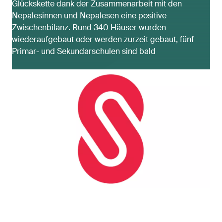
Glückskette dank der Zusammenarbeit mit den
Nepalesinnen und Nepalesen eine positive
Zwischenbilanz. Rund 340 Häuser wurden
wiederaufgebaut oder werden zurzeit gebaut, fünf
Primar- und Sekundarschulen sind bald