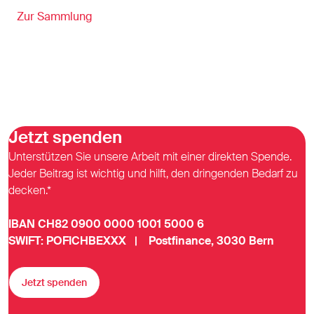
Zur Sammlung
Jetzt spenden
Unterstützen Sie unsere Arbeit mit einer direkten Spende.
Jeder Beitrag ist wichtig und hilft, den dringenden Bedarf zu
decken.*
IBAN CH82 0900 0000 1001 5000 6
SWIFT: POFICHBEXXX | Postfinance, 3030 Bern
Jetzt spenden