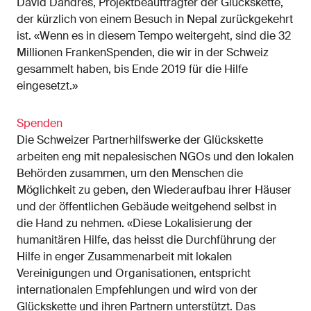
David Dandrès, Projektbeauftragter der Glückskette,
der kürzlich von einem Besuch in Nepal zurückgekehrt
ist. «Wenn es in diesem Tempo weitergeht, sind die 32
Millionen FrankenSpenden, die wir in der Schweiz
gesammelt haben, bis Ende 2019 für die Hilfe
eingesetzt.»
Spenden
Die Schweizer Partnerhilfswerke der Glückskette
arbeiten eng mit nepalesischen NGOs und den lokalen
Behörden zusammen, um den Menschen die
Möglichkeit zu geben, den Wiederaufbau ihrer Häuser
und der öffentlichen Gebäude weitgehend selbst in
die Hand zu nehmen. «Diese Lokalisierung der
humanitären Hilfe, das heisst die Durchführung der
Hilfe in enger Zusammenarbeit mit lokalen
Vereinigungen und Organisationen, entspricht
internationalen Empfehlungen und wird von der
Glückskette und ihren Partnern unterstützt. Das