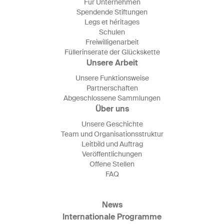
Für Unternehmen
Spendende Stiftungen
Legs et héritages
Schulen
Freiwilligenarbeit
Füllerinserate der Glückskette
Unsere Arbeit
Unsere Funktionsweise
Partnerschaften
Abgeschlossene Sammlungen
Über uns
Unsere Geschichte
Team und Organisationsstruktur
Leitbild und Auftrag
Veröffentlichungen
Offene Stellen
FAQ
News
Internationale Programme