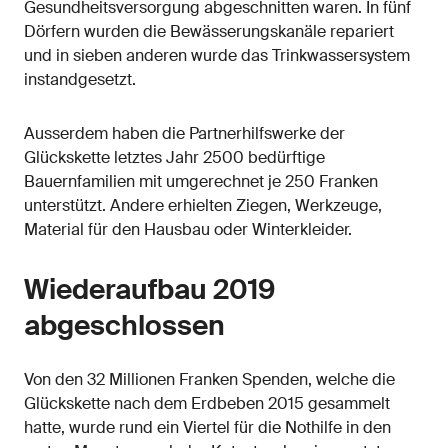
Gesundheitsversorgung abgeschnitten waren. In fünf
Dörfern wurden die Bewässerungskanäle repariert
und in sieben anderen wurde das Trinkwassersystem
instandgesetzt.
Ausserdem haben die Partnerhilfswerke der
Glückskette letztes Jahr 2500 bedürftige
Bauernfamilien mit umgerechnet je 250 Franken
unterstützt. Andere erhielten Ziegen, Werkzeuge,
Material für den Hausbau oder Winterkleider.
Wiederaufbau 2019
abgeschlossen
Von den 32 Millionen Franken Spenden, welche die
Glückskette nach dem Erdbeben 2015 gesammelt
hatte, wurde rund ein Viertel für die Nothilfe in den