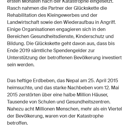
ersten Monaten nach der Katastrophe eingesetzt.
Rasch nahmen die Partner der Glückskette die
Rehabilitation des Kleingewerbes und der
Landwirtschaft sowie den Wiederaufbau in Angriff.
Einige Organisationen engagieren sich in den
Bereichen Gesundheitsdienste, Kinderschutz und
Bildung. Die Glückskette geht davon aus, dass bis
Ende 2019 sämtliche Spendengelder zur
Unterstützung der betroffenen Bevölkerung investiert
sein werden.
Das heftige Erdbeben, das Nepal am 25. April 2015
heimsuchte, und das starke Nachbeben vom 12. Mai
2015 zerstörten über eine halbe Million Häuser,
Tausende von Schulen und Gesundheitszentren.
Nahezu acht Millionen Menschen, mehr als ein Viertel
der Bevölkerung, waren von der Katastrophe
betroffen.