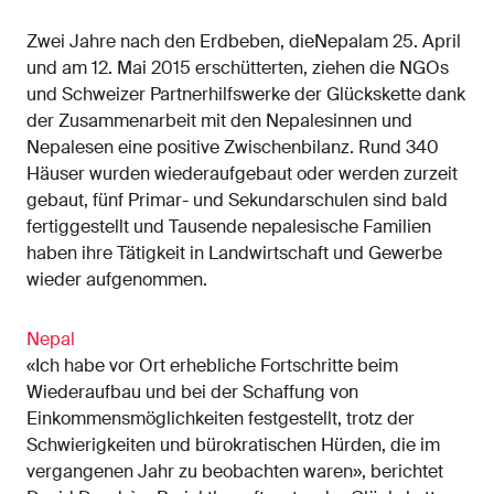
Zwei Jahre nach den Erdbeben, dieNepalam 25. April
und am 12. Mai 2015 erschütterten, ziehen die NGOs
und Schweizer Partnerhilfswerke der Glückskette dank
der Zusammenarbeit mit den Nepalesinnen und
Nepalesen eine positive Zwischenbilanz. Rund 340
Häuser wurden wiederaufgebaut oder werden zurzeit
gebaut, fünf Primar- und Sekundarschulen sind bald
fertiggestellt und Tausende nepalesische Familien
haben ihre Tätigkeit in Landwirtschaft und Gewerbe
wieder aufgenommen.
Nepal
«Ich habe vor Ort erhebliche Fortschritte beim
Wiederaufbau und bei der Schaffung von
Einkommensmöglichkeiten festgestellt, trotz der
Schwierigkeiten und bürokratischen Hürden, die im
vergangenen Jahr zu beobachten waren», berichtet