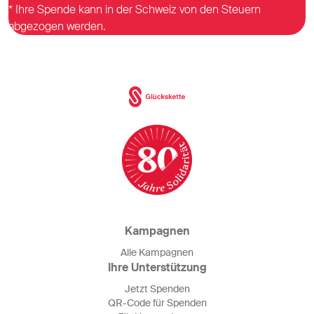
* Ihre Spende kann in der Schweiz von den Steuern
abgezogen werden.
Kampagnen
Alle Kampagnen
Ihre Unterstützung
Jetzt Spenden
QR-Code für Spenden