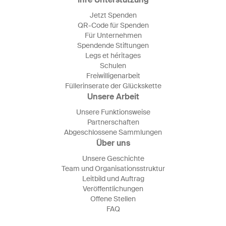
Jetzt Spenden
QR-Code für Spenden
Für Unternehmen
Spendende Stiftungen
Legs et héritages
Schulen
Freiwilligenarbeit
Füllerinserate der Glückskette
Unsere Arbeit
Unsere Funktionsweise
Partnerschaften
Abgeschlossene Sammlungen
Über uns
Unsere Geschichte
Team und Organisationsstruktur
Leitbild und Auftrag
Veröffentlichungen
Offene Stellen
FAQ