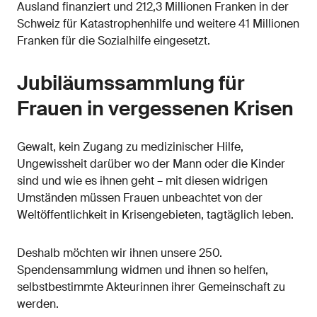
Ausland finanziert und 212,3 Millionen Franken in der
Schweiz für Katastrophenhilfe und weitere 41 Millionen
Franken für die Sozialhilfe eingesetzt.
Jubiläumssammlung für
Frauen in vergessenen Krisen
Gewalt, kein Zugang zu medizinischer Hilfe,
Ungewissheit darüber wo der Mann oder die Kinder
sind und wie es ihnen geht – mit diesen widrigen
Umständen müssen Frauen unbeachtet von der
Weltöffentlichkeit in Krisengebieten, tagtäglich leben.
Deshalb möchten wir ihnen unsere 250.
Spendensammlung widmen und ihnen so helfen,
selbstbestimmte Akteurinnen ihrer Gemeinschaft zu
werden.