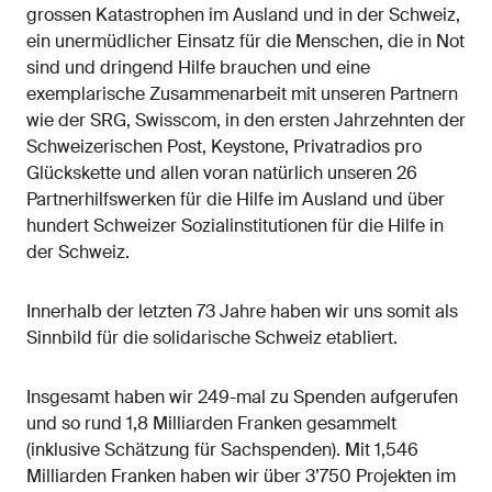
grossen Katastrophen im Ausland und in der Schweiz,
ein unermüdlicher Einsatz für die Menschen, die in Not
sind und dringend Hilfe brauchen und eine
exemplarische Zusammenarbeit mit unseren Partnern
wie der SRG, Swisscom, in den ersten Jahrzehnten der
Schweizerischen Post, Keystone, Privatradios pro
Glückskette und allen voran natürlich unseren 26
Partnerhilfswerken für die Hilfe im Ausland und über
hundert Schweizer Sozialinstitutionen für die Hilfe in
der Schweiz.
Innerhalb der letzten 73 Jahre haben wir uns somit als
Sinnbild für die solidarische Schweiz etabliert.
Insgesamt haben wir 249-mal zu Spenden aufgerufen
und so rund 1,8 Milliarden Franken gesammelt
(inklusive Schätzung für Sachspenden). Mit 1,546
Milliarden Franken haben wir über 3’750 Projekten im