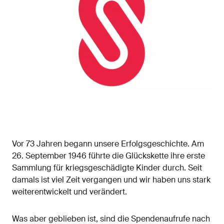
Vor 73 Jahren begann unsere Erfolgsgeschichte. Am
26. September 1946 führte die Glückskette ihre erste
Sammlung für kriegsgeschädigte Kinder durch. Seit
damals ist viel Zeit vergangen und wir haben uns stark
weiterentwickelt und verändert.
Was aber geblieben ist, sind die Spendenaufrufe nach