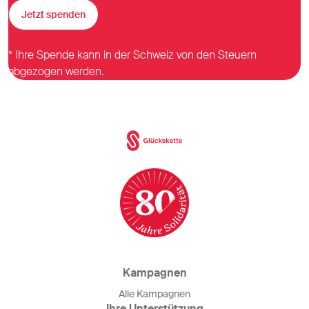
Jetzt spenden
* Ihre Spende kann in der Schweiz von den Steuern
abgezogen werden.
Kampagnen
Alle Kampagnen
Ihre Unterstützung