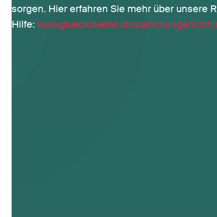
sorgen. Hier erfahren Sie mehr über unsere 
Hilfe:
www.glueckskette.ch/sammlungen/rohi