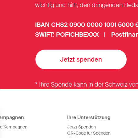
wichtig und hilft, den dringenden Beda
IBAN CH82 0900 0000 1001 5000 
SWIFT: POFICHBEXXX | Postfinan
Jetzt spenden
* Ihre Spende kann in der Schweiz v
ampagnen
Ihre Unterstützung
le Kampagnen
Jetzt Spenden
QR-Code für Spenden