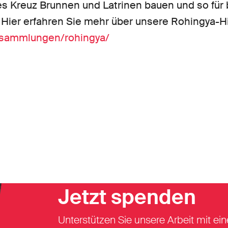
s Kreuz Brunnen und Latrinen bauen und so für
Hier erfahren Sie mehr über unsere Rohingya-Hi
/sammlungen/rohingya/
Jetzt spenden
Unterstützen Sie unsere Arbeit mit ein