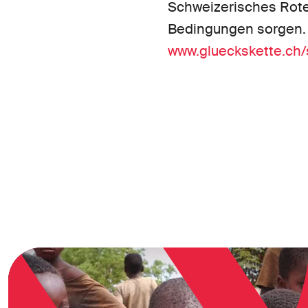
Schweizerisches Rote
Bedingungen sorgen. 
www.glueckskette.ch