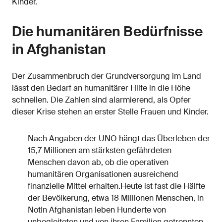
Kinder.
Die humanitären Bedürfnisse
in Afghanistan
Der Zusammenbruch der Grundversorgung im Land
lässt den Bedarf an humanitärer Hilfe in die Höhe
schnellen. Die Zahlen sind alarmierend, als Opfer
dieser Krise stehen an erster Stelle Frauen und Kinder.
Nach Angaben der UNO hängt das Überleben der
15,7 Millionen am stärksten gefährdeten
Menschen davon ab, ob die operativen
humanitären Organisationen ausreichend
finanzielle Mittel erhalten.Heute ist fast die Hälfte
der Bevölkerung, etwa 18 Millionen Menschen, in
NotIn Afghanistan leben Hunderte von
unbegleiteten und von ihren Familien getrennten