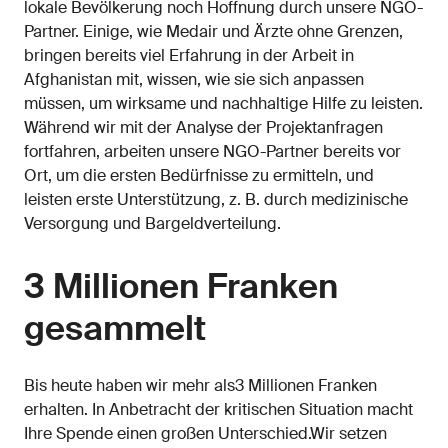
lokale Bevölkerung noch Hoffnung durch unsere NGO-
Partner. Einige, wie Medair und Ärzte ohne Grenzen,
bringen bereits viel Erfahrung in der Arbeit in
Afghanistan mit, wissen, wie sie sich anpassen
müssen, um wirksame und nachhaltige Hilfe zu leisten.
Während wir mit der Analyse der Projektanfragen
fortfahren, arbeiten unsere NGO-Partner bereits vor
Ort, um die ersten Bedürfnisse zu ermitteln, und
leisten erste Unterstützung, z. B. durch medizinische
Versorgung und Bargeldverteilung.
3 Millionen Franken
gesammelt
Bis heute haben wir mehr als3 Millionen Franken
erhalten. In Anbetracht der kritischen Situation macht
Ihre Spende einen großen Unterschied.Wir setzen