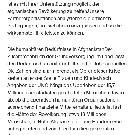
ist es mit Ihrer Unterstützung möglich, der
afghanischen Bevölkerung zu helfen.Unsere
Partnerorganisationen analysieren die örtlichen
Bedingungen, um sich ihnen anzupassen und so die
wirksamste Hilfe leisten zu können.
Die humanitären Bedürfnisse in AfghanistanDer
Zusammenbruch der Grundversorgung im Land lässt
den Bedarf an humanitärer Hilfe in die Höhe schnellen.
Die Zahlen sind alarmierend, als Opfer dieser Krise
stehen an erster Stelle Frauen und Kinder.Nach
Angaben der UNO hängt das Überleben der 15,7
Millionen am stärksten gefährdeten Menschen davon
ab, ob die operativen humanitären Organisationen
ausreichend finanzielle Mittel erhalten.Heute ist fast
die Hälfte der Bevölkerung, etwa 18 Millionen
Menschen, in NotIn Afghanistan leben Hunderte von
unbegleiteten und von ihren Familien getrennten