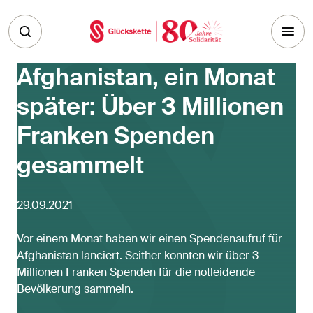
Skip to main content
Afghanistan, ein Monat
später: Über 3 Millionen
Franken Spenden
gesammelt
29.09.2021
Vor einem Monat haben wir einen Spendenaufruf für
Afghanistan lanciert. Seither konnten wir über 3
Millionen Franken Spenden für die notleidende
Bevölkerung sammeln.