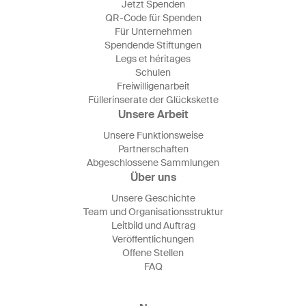
Jetzt Spenden
QR-Code für Spenden
Für Unternehmen
Spendende Stiftungen
Legs et héritages
Schulen
Freiwilligenarbeit
Füllerinserate der Glückskette
Unsere Arbeit
Unsere Funktionsweise
Partnerschaften
Abgeschlossene Sammlungen
Über uns
Unsere Geschichte
Team und Organisationsstruktur
Leitbild und Auftrag
Veröffentlichungen
Offene Stellen
FAQ