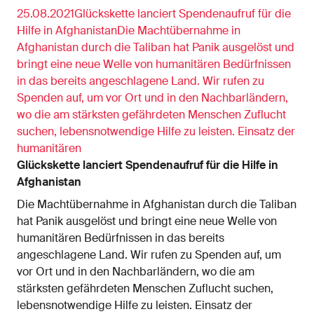
25.08.2021Glückskette lanciert Spendenaufruf für die
Hilfe in AfghanistanDie Machtübernahme in
Afghanistan durch die Taliban hat Panik ausgelöst und
bringt eine neue Welle von humanitären Bedürfnissen
in das bereits angeschlagene Land. Wir rufen zu
Spenden auf, um vor Ort und in den Nachbarländern,
wo die am stärksten gefährdeten Menschen Zuflucht
suchen, lebensnotwendige Hilfe zu leisten. Einsatz der
humanitären
Glückskette lanciert Spendenaufruf für die Hilfe in
Afghanistan
Die Machtübernahme in Afghanistan durch die Taliban
hat Panik ausgelöst und bringt eine neue Welle von
humanitären Bedürfnissen in das bereits
angeschlagene Land. Wir rufen zu Spenden auf, um
vor Ort und in den Nachbarländern, wo die am
stärksten gefährdeten Menschen Zuflucht suchen,
lebensnotwendige Hilfe zu leisten. Einsatz der