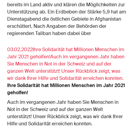
bereits im Land aktiv und klären die Möglichkeiten zur
Unterstützung ab. Ein Erdbeben der Stärke 5,9 hat am
Dienstagabend die östlichen Gebiete in Afghanistan
erschüttert. Nach Angaben der Behörden der
regierenden Taliban haben dabei über
03.02.2022Ihre Solidarität hat Millionen Menschen im
Jahr 2021 geholfen!Auch im vergangenen Jahr haben
Sie Menschen in Not in der Schweiz und auf der
ganzen Welt unterstützt! Unser Rückblick zeigt, was
wir dank Ihrer Hilfe und Solidarität erreichen konnten.
Ihre Solidarität hat Millionen Menschen im Jahr 2021
geholfen!
Auch im vergangenen Jahr haben Sie Menschen in
Not in der Schweiz und auf der ganzen Welt
unterstützt! Unser Rückblick zeigt, was wir dank Ihrer
Hilfe und Solidarität erreichen konnten.