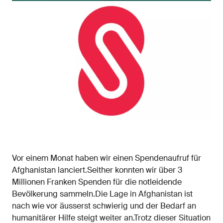
Vor einem Monat haben wir einen Spendenaufruf für
Afghanistan lanciert.Seither konnten wir über 3
Millionen Franken Spenden für die notleidende
Bevölkerung sammeln.Die Lage in Afghanistan ist
nach wie vor äusserst schwierig und der Bedarf an
humanitärer Hilfe steigt weiter an.Trotz dieser Situation