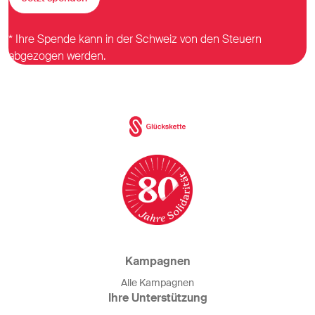
* Ihre Spende kann in der Schweiz von den Steuern
abgezogen werden.
Kampagnen
Alle Kampagnen
Ihre Unterstützung