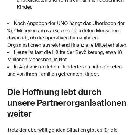
Kinder.
Nach Angaben der UNO hängt das Überleben der
15,7 Millionen am stärksten gefährdeten Menschen
davon ab, ob die operativen humanitären
Organisationen ausreichend finanzielle Mittel erhalten.
Heute ist fast die Hälfte der Bevölkerung, etwa 18
Millionen Menschen, in Not
In Afghanistan leben Hunderte von unbegleiteten
und von ihren Familien getrennten Kinder.
Die Hoffnung lebt durch
unsere Partnerorganisationen
weiter
Trotz der überwältigenden Situation gibt es für die