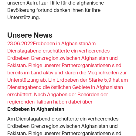
unseren Aufruf zur Hilfe für die afghanische
Bevölkerung fortund danken Ihnen für Ihre
Unterstützung.
Unsere News
23.06.2022Erdbeben in AfghanistanAm
Dienstagabend erschütterte ein verheerendes
Erdbeben Grenzregion zwischen Afghanistan und
Pakistan. Einige unserer Partnerorganisationen sind
bereits im Land aktiv und klären die Möglichkeiten zur
Unterstützung ab. Ein Erdbeben der Stärke 5,9 hat am
Dienstagabend die östlichen Gebiete in Afghanistan
erschüttert. Nach Angaben der Behörden der
regierenden Taliban haben dabei über
Erdbeben in Afghanistan
Am Dienstagabend erschütterte ein verheerendes
Erdbeben Grenzregion zwischen Afghanistan und
Pakistan. Einige unserer Partnerorganisationen sind