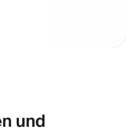
en und