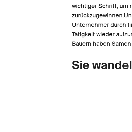
wichtiger Schritt, um
zurückzugewinnen.Un
Unternehmer durch fin
Tätigkeit wieder aufz
Bauern haben Samen u
Sie wandel