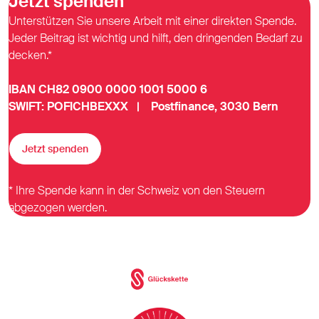
Jetzt spenden
Unterstützen Sie unsere Arbeit mit einer direkten Spende.
Jeder Beitrag ist wichtig und hilft, den dringenden Bedarf zu
decken.*
IBAN CH82 0900 0000 1001 5000 6
SWIFT: POFICHBEXXX | Postfinance, 3030 Bern
Jetzt spenden
* Ihre Spende kann in der Schweiz von den Steuern
abgezogen werden.