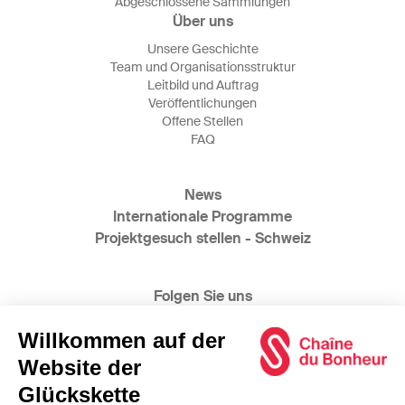
Abgeschlossene Sammlungen
Über uns
Unsere Geschichte
Team und Organisationsstruktur
Leitbild und Auftrag
Veröffentlichungen
Offene Stellen
FAQ
News
Internationale Programme
Projektgesuch stellen - Schweiz
Folgen Sie uns