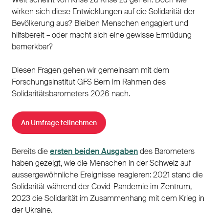
wirken sich diese Entwicklungen auf die Solidarität der
Bevölkerung aus? Bleiben Menschen engagiert und
hilfsbereit – oder macht sich eine gewisse Ermüdung
bemerkbar?
Diesen Fragen gehen wir gemeinsam mit dem
Forschungsinstitut GFS Bern im Rahmen des
Solidaritätsbarometers 2026 nach.
An Umfrage teilnehmen
Bereits die
ersten beiden Ausgaben
des Barometers
haben gezeigt, wie die Menschen in der Schweiz auf
aussergewöhnliche Ereignisse reagieren: 2021 stand die
Solidarität während der Covid-Pandemie im Zentrum,
2023 die Solidarität im Zusammenhang mit dem Krieg in
der Ukraine.