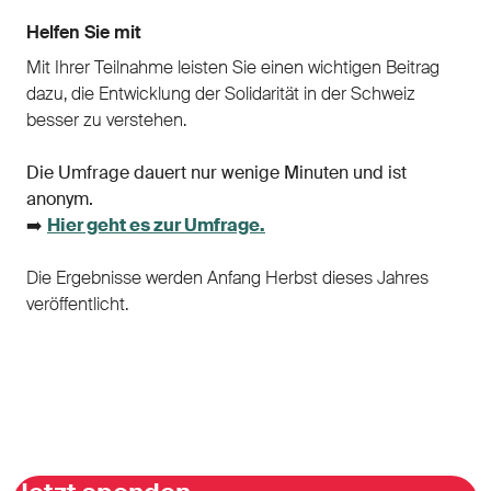
Helfen Sie mit
Mit Ihrer Teilnahme leisten Sie einen wichtigen Beitrag
dazu, die Entwicklung der Solidarität in der Schweiz
besser zu verstehen.
Die Umfrage dauert nur wenige Minuten und ist
anonym.
➡️
Hier geht es zur Umfrage.
Die Ergebnisse werden Anfang Herbst dieses Jahres
veröffentlicht.