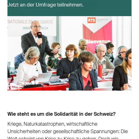
Jetzt an der Umfrage teilnehmen.
Wie steht es um die Solidarität in der Schweiz?
Kriege, Naturkatastrophen, wirtschaftliche
Unsicherheiten oder gesellschaftliche Spannungen: Die
Welt scheint von Krise zu Krise zu gehen. Doch wie