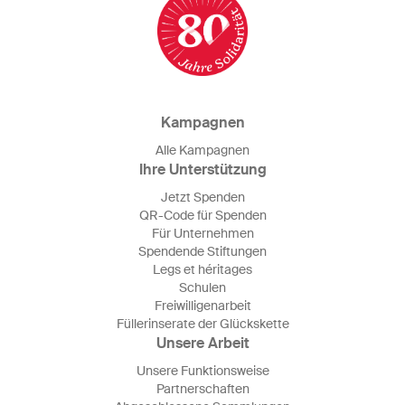
Kampagnen
Alle Kampagnen
Ihre Unterstützung
Jetzt Spenden
QR-Code für Spenden
Für Unternehmen
Spendende Stiftungen
Legs et héritages
Schulen
Freiwilligenarbeit
Füllerinserate der Glückskette
Unsere Arbeit
Unsere Funktionsweise
Partnerschaften