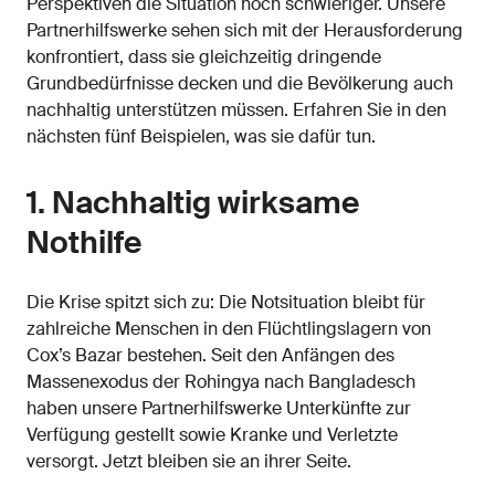
Perspektiven die Situation noch schwieriger. Unsere
Partnerhilfswerke sehen sich mit der Herausforderung
konfrontiert, dass sie gleichzeitig dringende
Grundbedürfnisse decken und die Bevölkerung auch
nachhaltig unterstützen müssen. Erfahren Sie in den
nächsten fünf Beispielen, was sie dafür tun.
1. Nachhaltig wirksame
Nothilfe
Die Krise spitzt sich zu: Die Notsituation bleibt für
zahlreiche Menschen in den Flüchtlingslagern von
Cox’s Bazar bestehen. Seit den Anfängen des
Massenexodus der Rohingya nach Bangladesch
haben unsere Partnerhilfswerke Unterkünfte zur
Verfügung gestellt sowie Kranke und Verletzte
versorgt. Jetzt bleiben sie an ihrer Seite.