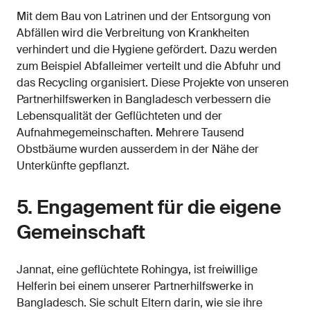
Mit dem Bau von Latrinen und der Entsorgung von
Abfällen wird die Verbreitung von Krankheiten
verhindert und die Hygiene gefördert. Dazu werden
zum Beispiel Abfalleimer verteilt und die Abfuhr und
das Recycling organisiert. Diese Projekte von unseren
Partnerhilfswerken in Bangladesch verbessern die
Lebensqualität der Geflüchteten und der
Aufnahmegemeinschaften. Mehrere Tausend
Obstbäume wurden ausserdem in der Nähe der
Unterkünfte gepflanzt.
5. Engagement für die eigene
Gemeinschaft
Jannat, eine geflüchtete Rohingya, ist freiwillige
Helferin bei einem unserer Partnerhilfswerke in
Bangladesch. Sie schult Eltern darin, wie sie ihre