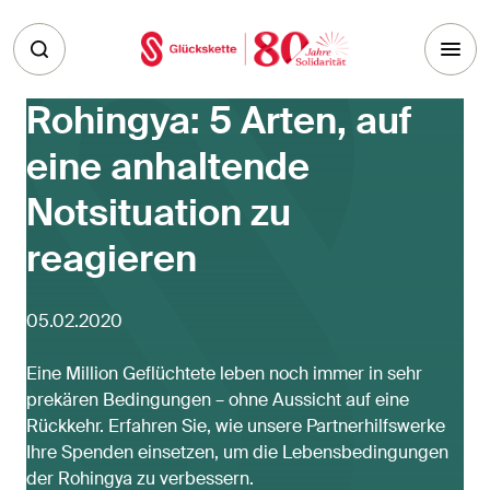
Skip to main content
Rohingya: 5 Arten, auf
eine anhaltende
Notsituation zu
reagieren
05.02.2020
Eine Million Geflüchtete leben noch immer in sehr
prekären Bedingungen – ohne Aussicht auf eine
Rückkehr. Erfahren Sie, wie unsere Partnerhilfswerke
Ihre Spenden einsetzen, um die Lebensbedingungen
der Rohingya zu verbessern.