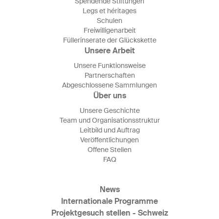
Spendende Stiftungen
Legs et héritages
Schulen
Freiwilligenarbeit
Füllerinserate der Glückskette
Unsere Arbeit
Unsere Funktionsweise
Partnerschaften
Abgeschlossene Sammlungen
Über uns
Unsere Geschichte
Team und Organisationsstruktur
Leitbild und Auftrag
Veröffentlichungen
Offene Stellen
FAQ
News
Internationale Programme
Projektgesuch stellen - Schweiz