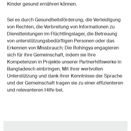
Kinder gesund ernähren können.
Sei es durch Gesundheitsförderung, die Verteidigung
von Rechten, die Verbreitung von Informationen zu
Dienstleistungen im Flüchtlingslager, die Betreuung
von unterstützungsbedürftigen Personen oder das
Erkennen von Missbrauch: Die Rohingya engagieren
sich für ihre Gemeinschaft, indem sie ihre
Kompetenzen in Projekte unserer Partnerhilfswerke in
Bangladesch einbringen. Mit ihrer wertvollen
Unterstützung und dank ihrer Kenntnisse der Sprache
und der Gemeinschaft tragen sie zu einer effizienteren
und relevanteren Hilfe bei.