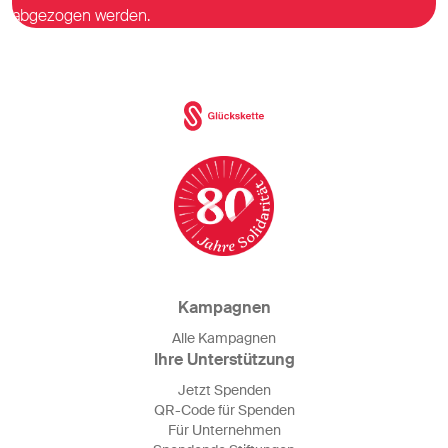
abgezogen werden.
Kampagnen
Alle Kampagnen
Ihre Unterstützung
Jetzt Spenden
QR-Code für Spenden
Für Unternehmen