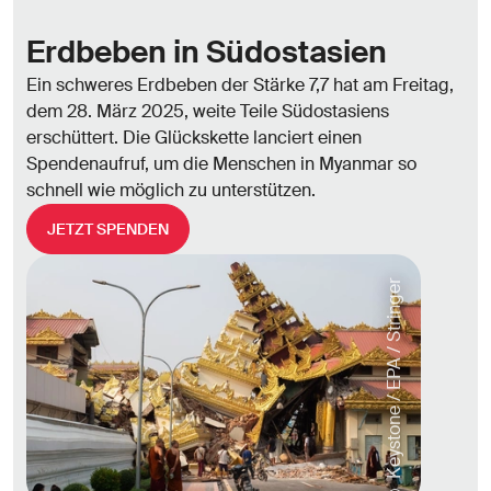
Erdbeben in Südostasien
Ein schweres Erdbeben der Stärke 7,7 hat am Freitag,
dem 28. März 2025, weite Teile Südostasiens
erschüttert. Die Glückskette lanciert einen
Spendenaufruf, um die Menschen in Myanmar so
schnell wie möglich zu unterstützen.
JETZT SPENDEN
© Keystone / EPA / Stringer