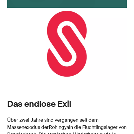
Das endlose Exil
Über zwei Jahre sind vergangen seit dem
Massenexodus derRohingyain die Flüchtlingslager von