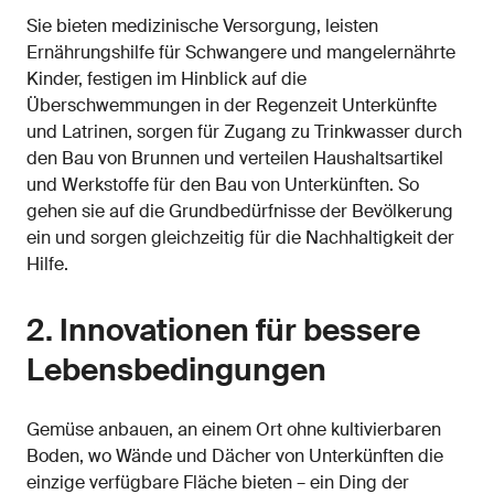
Sie bieten medizinische Versorgung, leisten
Ernährungshilfe für Schwangere und mangelernährte
Kinder, festigen im Hinblick auf die
Überschwemmungen in der Regenzeit Unterkünfte
und Latrinen, sorgen für Zugang zu Trinkwasser durch
den Bau von Brunnen und verteilen Haushaltsartikel
und Werkstoffe für den Bau von Unterkünften. So
gehen sie auf die Grundbedürfnisse der Bevölkerung
ein und sorgen gleichzeitig für die Nachhaltigkeit der
Hilfe.
2. Innovationen für bessere
Lebensbedingungen
Gemüse anbauen, an einem Ort ohne kultivierbaren
Boden, wo Wände und Dächer von Unterkünften die
einzige verfügbare Fläche bieten – ein Ding der