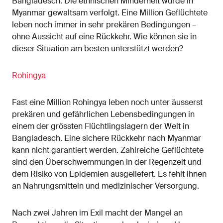
Bangladesch. Die ethnischen Minderheit wurde in
Myanmar gewaltsam verfolgt. Eine Million Geflüchtete
leben noch immer in sehr prekären Bedingungen –
ohne Aussicht auf eine Rückkehr. Wie können sie in
dieser Situation am besten unterstützt werden?
Rohingya
Fast eine Million Rohingya leben noch unter äusserst
prekären und gefährlichen Lebensbedingungen in
einem der grössten Flüchtlingslagern der Welt in
Bangladesch. Eine sichere Rückkehr nach Myanmar
kann nicht garantiert werden. Zahlreiche Geflüchtete
sind den Überschwemmungen in der Regenzeit und
dem Risiko von Epidemien ausgeliefert. Es fehlt ihnen
an Nahrungsmitteln und medizinischer Versorgung.
Nach zwei Jahren im Exil macht der Mangel an