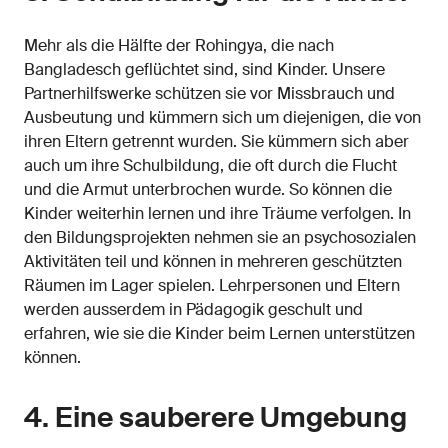
Mehr als die Hälfte der Rohingya, die nach
Bangladesch geflüchtet sind, sind Kinder. Unsere
Partnerhilfswerke schützen sie vor Missbrauch und
Ausbeutung und kümmern sich um diejenigen, die von
ihren Eltern getrennt wurden. Sie kümmern sich aber
auch um ihre Schulbildung, die oft durch die Flucht
und die Armut unterbrochen wurde. So können die
Kinder weiterhin lernen und ihre Träume verfolgen. In
den Bildungsprojekten nehmen sie an psychosozialen
Aktivitäten teil und können in mehreren geschützten
Räumen im Lager spielen. Lehrpersonen und Eltern
werden ausserdem in Pädagogik geschult und
erfahren, wie sie die Kinder beim Lernen unterstützen
können.
4. Eine sauberere Umgebung