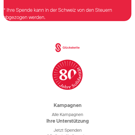
* Ihre Spende kann in der Schweiz von den Steuern
abgezogen werden.
Kampagnen
Alle Kampagnen
Ihre Unterstützung
Jetzt Spenden