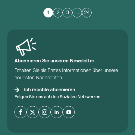
1
2
3
…
24
Abonnieren Sie unseren Newsletter
Erhalten Sie als Erstes Informationen über unsere
neuesten Nachrichten.
Ich möchte abonnieren
Folgen Sie uns auf den Sozialen Netzwerken