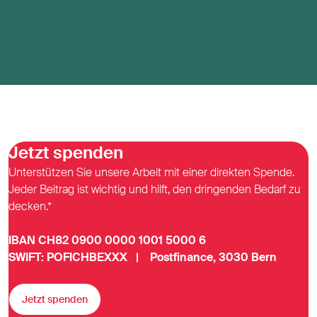
Jetzt spenden
Unterstützen Sie unsere Arbeit mit einer direkten Spende.
Jeder Beitrag ist wichtig und hilft, den dringenden Bedarf zu
decken.*
IBAN CH82 0900 0000 1001 5000 6
SWIFT: POFICHBEXXX | Postfinance, 3030 Bern
Jetzt spenden