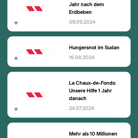
Jahr nach dem
Erdbeben
09.09.2024
Hungersnot im Sudan
16.08.2024
La Chaux-de-Fonds:
Unsere Hilfe 1 Jahr
danach
24.07.2024
Mehr als 10 Millionen