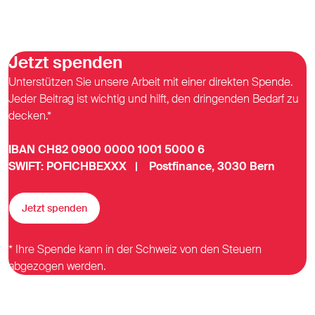
Jetzt spenden
Unterstützen Sie unsere Arbeit mit einer direkten Spende.
Jeder Beitrag ist wichtig und hilft, den dringenden Bedarf zu
decken.*
IBAN CH82 0900 0000 1001 5000 6
SWIFT: POFICHBEXXX | Postfinance, 3030 Bern
Jetzt spenden
* Ihre Spende kann in der Schweiz von den Steuern
abgezogen werden.