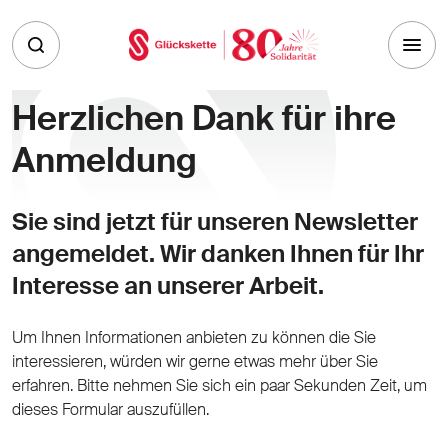
Skip to main content
Herzlichen Dank für ihre
Anmeldung
Sie sind jetzt für unseren Newsletter
angemeldet. Wir danken Ihnen für Ihr
Interesse an unserer Arbeit.
Um Ihnen Informationen anbieten zu können die Sie
interessieren, würden wir gerne etwas mehr über Sie
erfahren. Bitte nehmen Sie sich ein paar Sekunden Zeit, um
dieses Formular auszufüllen.