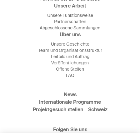
Unsere Arbeit
Unsere Funktionsweise
Partnerschaften
Abgeschlossene Sammlungen
Über uns
Unsere Geschichte
Team und Organisationsstruktur
Leitbild und Auftrag
Veröffentlichungen
Offene Stellen
FAQ
News
Internationale Programme
Projektgesuch stellen - Schweiz
Folgen Sie uns