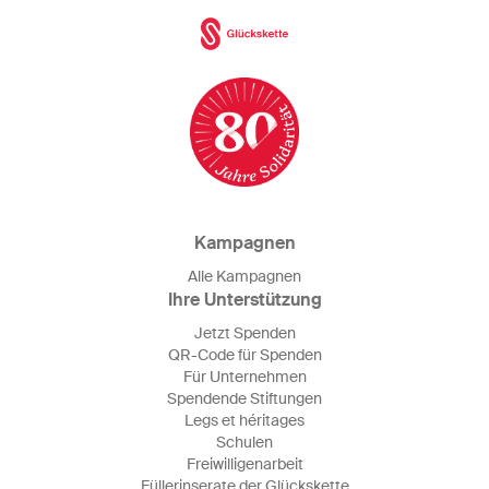
Kampagnen
Alle Kampagnen
Ihre Unterstützung
Jetzt Spenden
QR-Code für Spenden
Für Unternehmen
Spendende Stiftungen
Legs et héritages
Schulen
Freiwilligenarbeit
Füllerinserate der Glückskette