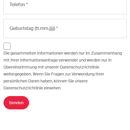
Die gesammelten Informationen werden nur im Zusammenhang
mit Ihrer Informationsanfrage verwendet und werden nur in
Übereinstimmung mit unserer Datenschutzrichtlinie
weitergegeben. Wenn Sie Fragen zur Verwendung Ihrer
persönlichen Daten haben, können Sie unsere
Datenschutzrichtlinie einsehen
Senden