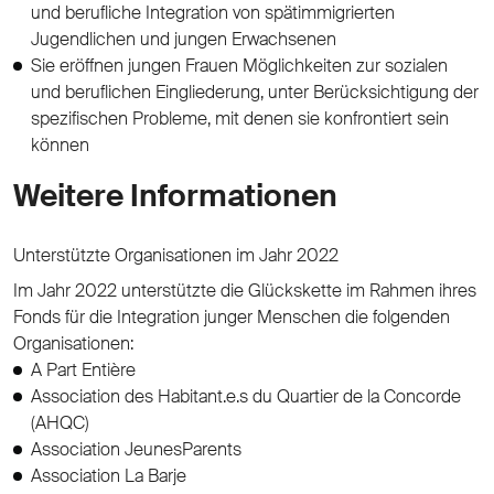
und berufliche Integration von spätimmigrierten
Jugendlichen und jungen Erwachsenen
Sie eröffnen jungen Frauen Möglichkeiten zur sozialen
und beruflichen Eingliederung, unter Berücksichtigung der
spezifischen Probleme, mit denen sie konfrontiert sein
können
Weitere Informationen
Unterstützte Organisationen im Jahr 2022
Im Jahr 2022 unterstützte die Glückskette im Rahmen ihres
Fonds für die Integration junger Menschen die folgenden
Organisationen:
A Part Entière
Association des Habitant.e.s du Quartier de la Concorde
(AHQC)
Association JeunesParents
Association La Barje