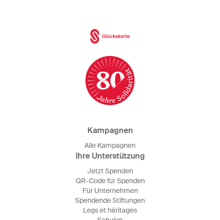
Kampagnen
Alle Kampagnen
Ihre Unterstützung
Jetzt Spenden
QR-Code für Spenden
Für Unternehmen
Spendende Stiftungen
Legs et héritages