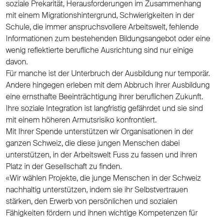
soziale Prekarität, Herausforderungen im Zusammenhang
mit einem Migrationshintergrund, Schwierigkeiten in der
Schule, die immer anspruchsvollere Arbeitswelt, fehlende
Informationen zum bestehenden Bildungsangebot oder eine
wenig reflektierte berufliche Ausrichtung sind nur einige
davon.
Für manche ist der Unterbruch der Ausbildung nur temporär.
Andere hingegen erleben mit dem Abbruch ihrer Ausbildung
eine ernsthafte Beeinträchtigung ihrer beruflichen Zukunft.
Ihre soziale Integration ist langfristig gefährdet und sie sind
mit einem höheren Armutsrisiko konfrontiert.
Mit Ihrer Spende unterstützen wir Organisationen in der
ganzen Schweiz, die diese jungen Menschen dabei
unterstützen, in der Arbeitswelt Fuss zu fassen und ihren
Platz in der Gesellschaft zu finden.
«Wir wählen Projekte, die junge Menschen in der Schweiz
nachhaltig unterstützen, indem sie ihr Selbstvertrauen
stärken, den Erwerb von persönlichen und sozialen
Fähigkeiten fördern und ihnen wichtige Kompetenzen für