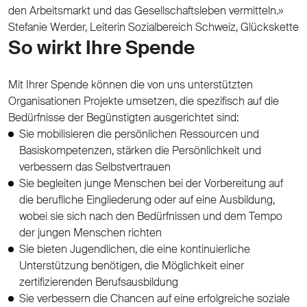
den Arbeitsmarkt und das Gesellschaftsleben vermitteln.»
Stefanie Werder, Leiterin Sozialbereich Schweiz, Glückskette
So wirkt Ihre Spende
Mit Ihrer Spende können die von uns unterstützten
Organisationen Projekte umsetzen, die spezifisch auf die
Bedürfnisse der Begünstigten ausgerichtet sind:
Sie mobilisieren die persönlichen Ressourcen und
Basiskompetenzen, stärken die Persönlichkeit und
verbessern das Selbstvertrauen
Sie begleiten junge Menschen bei der Vorbereitung auf
die berufliche Eingliederung oder auf eine Ausbildung,
wobei sie sich nach den Bedürfnissen und dem Tempo
der jungen Menschen richten
Sie bieten Jugendlichen, die eine kontinuierliche
Unterstützung benötigen, die Möglichkeit einer
zertifizierenden Berufsausbildung
Sie verbessern die Chancen auf eine erfolgreiche soziale