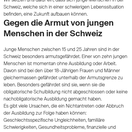
Schweiz, welche sich in einer schwierigen Lebenssituation
befinden, eine Zukunft aufbauen können.
Gegen die Armut von jungen
Menschen in der Schweiz
Junge Menschen zwischen 15 und 25 Jahren sind in der
Schweiz besonders armutsgefährdet. Einer von zehn jungen
Menschen ist momentan ohne Ausbildung oder Arbeit.
Davon sind bei den über 18-Jährigen Frauen und Männer
gleichermassen gefährdet unterhalb der Armutsgrenze zu
leben. Besonders gefährdet sind sie, wenn sie die
obligatorische Schulbildung nicht abgeschlossen oder keine
nachobligatorische Ausbildung gemacht haben.
Es gibt viele Ursachen, die ein Nichtantreten oder Abbruch
der Ausbildung zur Folge haben können:
Geschlechtsspezifische Ungleichheiten, familiäre
Schwierigkeiten, Gesundheitsprobleme, finanzielle und