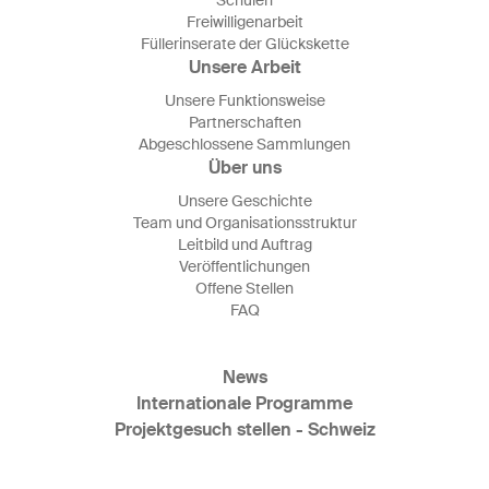
Schulen
Freiwilligenarbeit
Füllerinserate der Glückskette
Unsere Arbeit
Unsere Funktionsweise
Partnerschaften
Abgeschlossene Sammlungen
Über uns
Unsere Geschichte
Team und Organisationsstruktur
Leitbild und Auftrag
Veröffentlichungen
Offene Stellen
FAQ
News
Internationale Programme
Projektgesuch stellen - Schweiz