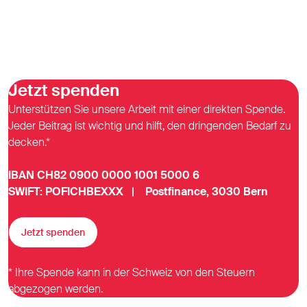
Jetzt spenden
Unterstützen Sie unsere Arbeit mit einer direkten Spende.
Jeder Beitrag ist wichtig und hilft, den dringenden Bedarf zu
decken.*
IBAN CH82 0900 0000 1001 5000 6
SWIFT: POFICHBEXXX | Postfinance, 3030 Bern
Jetzt spenden
* Ihre Spende kann in der Schweiz von den Steuern
abgezogen werden.