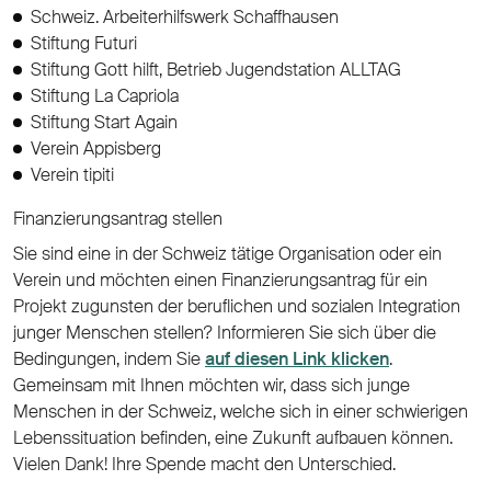
Schweiz. Arbeiterhilfswerk Schaffhausen
Stiftung Futuri
Stiftung Gott hilft, Betrieb Jugendstation ALLTAG
Stiftung La Capriola
Stiftung Start Again
Verein Appisberg
Verein tipiti
Finanzierungsantrag stellen
Sie sind eine in der Schweiz tätige Organisation oder ein
Verein und möchten einen Finanzierungsantrag für ein
Projekt zugunsten der beruflichen und sozialen Integration
junger Menschen stellen? Informieren Sie sich über die
Bedingungen, indem Sie
auf diesen Link klicken
.
Gemeinsam mit Ihnen möchten wir, dass sich junge
Menschen in der Schweiz, welche sich in einer schwierigen
Lebenssituation befinden, eine Zukunft aufbauen können.
Vielen Dank! Ihre Spende macht den Unterschied.