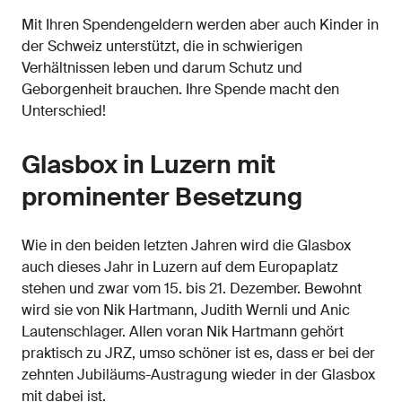
Mit Ihren Spendengeldern werden aber auch Kinder in
der Schweiz unterstützt, die in schwierigen
Verhältnissen leben und darum Schutz und
Geborgenheit brauchen. Ihre Spende macht den
Unterschied!
Glasbox in Luzern mit
prominenter Besetzung
Wie in den beiden letzten Jahren wird die Glasbox
auch dieses Jahr in Luzern auf dem Europaplatz
stehen und zwar vom 15. bis 21. Dezember. Bewohnt
wird sie von Nik Hartmann, Judith Wernli und Anic
Lautenschlager. Allen voran Nik Hartmann gehört
praktisch zu JRZ, umso schöner ist es, dass er bei der
zehnten Jubiläums-Austragung wieder in der Glasbox
mit dabei ist.