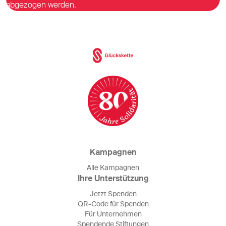
abgezogen werden.
Kampagnen
Alle Kampagnen
Ihre Unterstützung
Jetzt Spenden
QR-Code für Spenden
Für Unternehmen
Spendende Stiftungen