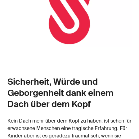
Sicherheit, Würde und
Geborgenheit dank einem
Dach über dem Kopf
Kein Dach mehr über dem Kopf zu haben, ist schon für
erwachsene Menschen eine tragische Erfahrung. Für
Kinder aber ist es geradezu traumatisch, wenn sie