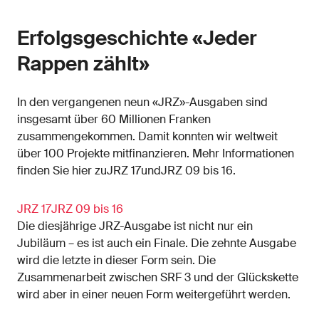
Erfolgsgeschichte «Jeder
Rappen zählt»
In den vergangenen neun «JRZ»-Ausgaben sind
insgesamt über 60 Millionen Franken
zusammengekommen. Damit konnten wir weltweit
über 100 Projekte mitfinanzieren. Mehr Informationen
finden Sie hier zuJRZ 17undJRZ 09 bis 16.
JRZ 17
JRZ 09 bis 16
Die diesjährige JRZ-Ausgabe ist nicht nur ein
Jubiläum – es ist auch ein Finale. Die zehnte Ausgabe
wird die letzte in dieser Form sein. Die
Zusammenarbeit zwischen SRF 3 und der Glückskette
wird aber in einer neuen Form weitergeführt werden.