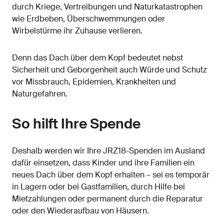
durch Kriege, Vertreibungen und Naturkatastrophen
wie Erdbeben, Überschwemmungen oder
Wirbelstürme ihr Zuhause verlieren.
Denn das Dach über dem Kopf bedeutet nebst
Sicherheit und Geborgenheit auch Würde und Schutz
vor Missbrauch, Epidemien, Krankheiten und
Naturgefahren.
So hilft Ihre Spende
Deshalb werden wir Ihre JRZ18-Spenden im Ausland
dafür einsetzen, dass Kinder und ihre Familien ein
neues Dach über dem Kopf erhalten – sei es temporär
in Lagern oder bei Gastfamilien, durch Hilfe bei
Mietzahlungen oder permanent durch die Reparatur
oder den Wiederaufbau von Häusern.