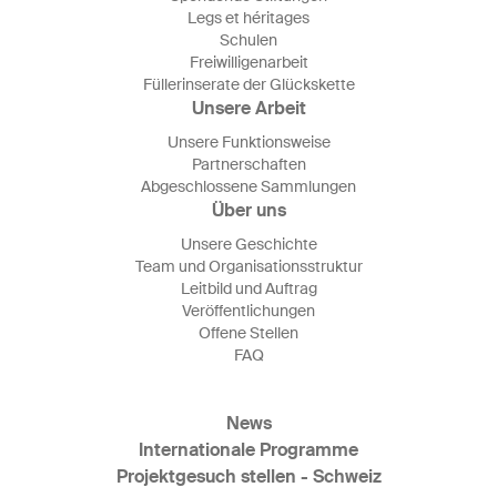
Legs et héritages
Schulen
Freiwilligenarbeit
Füllerinserate der Glückskette
Unsere Arbeit
Unsere Funktionsweise
Partnerschaften
Abgeschlossene Sammlungen
Über uns
Unsere Geschichte
Team und Organisationsstruktur
Leitbild und Auftrag
Veröffentlichungen
Offene Stellen
FAQ
News
Internationale Programme
Projektgesuch stellen - Schweiz