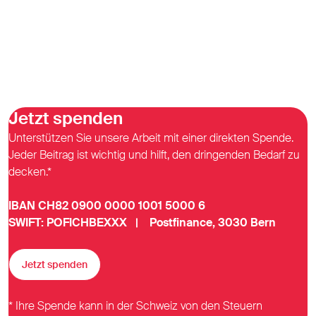
Jetzt spenden
Unterstützen Sie unsere Arbeit mit einer direkten Spende.
Jeder Beitrag ist wichtig und hilft, den dringenden Bedarf zu
decken.*
IBAN CH82 0900 0000 1001 5000 6
SWIFT: POFICHBEXXX | Postfinance, 3030 Bern
Jetzt spenden
* Ihre Spende kann in der Schweiz von den Steuern