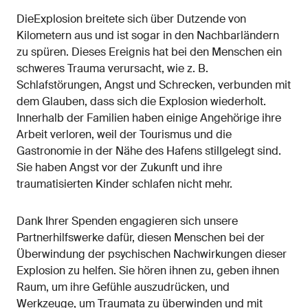
DieExplosion breitete sich über Dutzende von
Kilometern aus und ist sogar in den Nachbarländern
zu spüren. Dieses Ereignis hat bei den Menschen ein
schweres Trauma verursacht, wie z. B.
Schlafstörungen, Angst und Schrecken, verbunden mit
dem Glauben, dass sich die Explosion wiederholt.
Innerhalb der Familien haben einige Angehörige ihre
Arbeit verloren, weil der Tourismus und die
Gastronomie in der Nähe des Hafens stillgelegt sind.
Sie haben Angst vor der Zukunft und ihre
traumatisierten Kinder schlafen nicht mehr.
Dank Ihrer Spenden engagieren sich unsere
Partnerhilfswerke dafür, diesen Menschen bei der
Überwindung der psychischen Nachwirkungen dieser
Explosion zu helfen. Sie hören ihnen zu, geben ihnen
Raum, um ihre Gefühle auszudrücken, und
Werkzeuge, um Traumata zu überwinden und mit