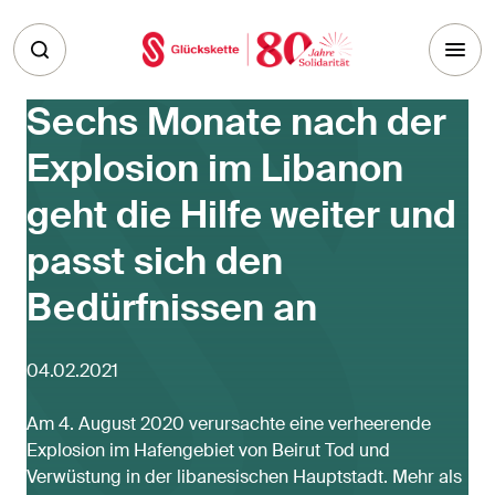
Skip to main content
Sechs Monate nach der
Explosion im Libanon
geht die Hilfe weiter und
passt sich den
Bedürfnissen an
04.02.2021
Am 4. August 2020 verursachte eine verheerende
Explosion im Hafengebiet von Beirut Tod und
Verwüstung in der libanesischen Hauptstadt. Mehr als