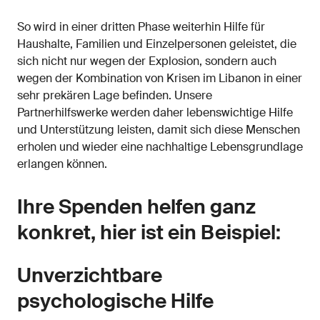
So wird in einer dritten Phase weiterhin Hilfe für
Haushalte, Familien und Einzelpersonen geleistet, die
sich nicht nur wegen der Explosion, sondern auch
wegen der Kombination von Krisen im Libanon in einer
sehr prekären Lage befinden. Unsere
Partnerhilfswerke werden daher lebenswichtige Hilfe
und Unterstützung leisten, damit sich diese Menschen
erholen und wieder eine nachhaltige Lebensgrundlage
erlangen können.
Ihre Spenden helfen ganz
konkret, hier ist ein Beispiel:
Unverzichtbare
psychologische Hilfe