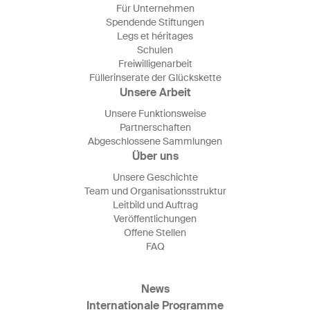
Für Unternehmen
Spendende Stiftungen
Legs et héritages
Schulen
Freiwilligenarbeit
Füllerinserate der Glückskette
Unsere Arbeit
Unsere Funktionsweise
Partnerschaften
Abgeschlossene Sammlungen
Über uns
Unsere Geschichte
Team und Organisationsstruktur
Leitbild und Auftrag
Veröffentlichungen
Offene Stellen
FAQ
News
Internationale Programme