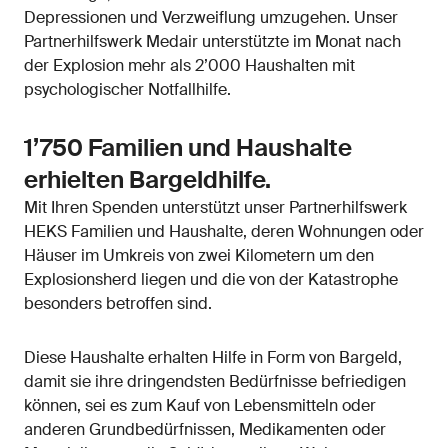
Depressionen und Verzweiflung umzugehen. Unser
Partnerhilfswerk Medair unterstützte im Monat nach
der Explosion mehr als 2’000 Haushalten mit
psychologischer Notfallhilfe.
1’750 Familien und Haushalte
erhielten Bargeldhilfe.
Mit Ihren Spenden unterstützt unser Partnerhilfswerk
HEKS Familien und Haushalte, deren Wohnungen oder
Häuser im Umkreis von zwei Kilometern um den
Explosionsherd liegen und die von der Katastrophe
besonders betroffen sind.
Diese Haushalte erhalten Hilfe in Form von Bargeld,
damit sie ihre dringendsten Bedürfnisse befriedigen
können, sei es zum Kauf von Lebensmitteln oder
anderen Grundbedürfnissen, Medikamenten oder