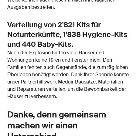
Ausgaben bestreiten.
Verteilung von 2’821 Kits für
Notunterkünfte, 1’838 Hygiene-Kits
und 440 Baby-Kits.
Nach der Explosion hatten viele Häuser und
Wohnungen keine Türen und Fenster mehr. Den
Familien fehlten auch Gegenstände, die zum täglichen
Überleben benötigt werden. Dank Ihrer Spende konnte
unser Partnerhilfswerk Medair Bausätze, Materialien
und Reparaturen verteilen, um die Bewohnbarkeit der
Häuser zu verbessern.
Danke, denn gemeinsam
machen wir einen