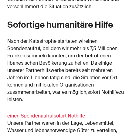
verschlimmert die Situation zusätzlich.
Sofortige humanitäre Hilfe
Nach der Katastrophe starteten wireinen
Spendenaufruf, bei dem wir mehr als 7,5 Millionen
Franken sammeln konnten, um der betroffenen
libanesischen Bevölkerung zu helfen. Da einige
unserer Partnerhilfswerke bereits seit mehreren
Jahren im Libanon tätig sind, die Situation vor Ort
kennen und mit lokalen Organisationen
zusammenarbeiten, war es möglich,sofort Nothilfezu
leisten.
einen Spendenaufruf
sofort Nothilfe
Unsere Partner waren in der Lage, Lebensmittel,
Wasser und lebensnotwendige Güter zu verteilen,