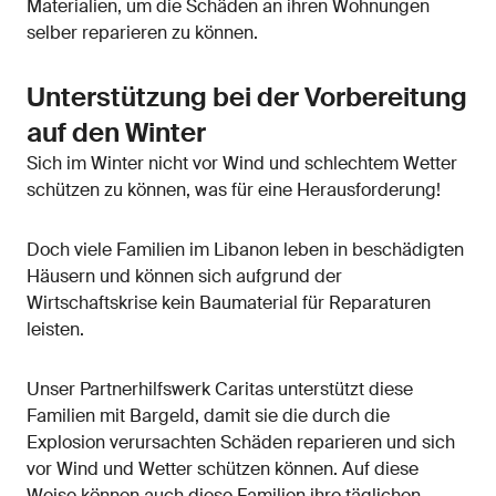
Materialien, um die Schäden an ihren Wohnungen
selber reparieren zu können.
Unterstützung bei der Vorbereitung
auf den Winter
Sich im Winter nicht vor Wind und schlechtem Wetter
schützen zu können, was für eine Herausforderung!
Doch viele Familien im Libanon leben in beschädigten
Häusern und können sich aufgrund der
Wirtschaftskrise kein Baumaterial für Reparaturen
leisten.
Unser Partnerhilfswerk Caritas unterstützt diese
Familien mit Bargeld, damit sie die durch die
Explosion verursachten Schäden reparieren und sich
vor Wind und Wetter schützen können. Auf diese
Weise können auch diese Familien ihre täglichen