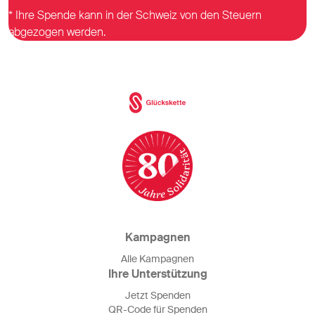
* Ihre Spende kann in der Schweiz von den Steuern
abgezogen werden.
Kampagnen
Alle Kampagnen
Ihre Unterstützung
Jetzt Spenden
QR-Code für Spenden