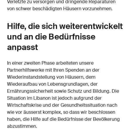
Verletzte zu versorgen und dringende Reparaturen
von schwer beschädigten Häusern vorzunehmen.
Hilfe, die sich weiterentwickelt
und an die Bedürfnisse
anpasst
In einer zweiten Phase arbeiteten unsere
Partnerhilfswerke mit Ihren Spenden an der
Wiederinstandstellung von Häusern, dem
Wiederaufbau von Lebensgrundlagen, der
Ernährungssicherheit sowie Schutz und Bildung. Die
Situation im Libanon ist jedoch aufgrund der
Wirtschaftskrise und der Gesundheitssituation nach
wie vor äusserst komplex, so dass wir beschlossen
haben, die Hilfe auf die Bedürfnisse der Bevölkerung
abzustimmen.