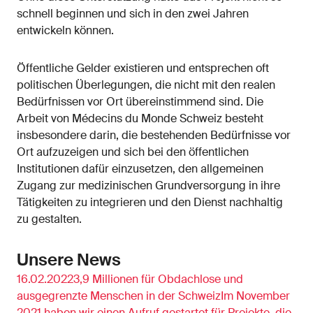
schnell beginnen und sich in den zwei Jahren
entwickeln können.
Öffentliche Gelder existieren und entsprechen oft
politischen Überlegungen, die nicht mit den realen
Bedürfnissen vor Ort übereinstimmend sind. Die
Arbeit von Médecins du Monde Schweiz besteht
insbesondere darin, die bestehenden Bedürfnisse vor
Ort aufzuzeigen und sich bei den öffentlichen
Institutionen dafür einzusetzen, den allgemeinen
Zugang zur medizinischen Grundversorgung in ihre
Tätigkeiten zu integrieren und den Dienst nachhaltig
zu gestalten.
Unsere News
16.02.20223,9 Millionen für Obdachlose und
ausgegrenzte Menschen in der SchweizIm November
2021 haben wir einen Aufruf gestartet für Projekte, die