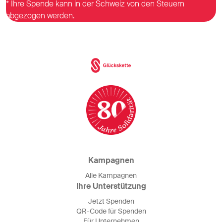
* Ihre Spende kann in der Schweiz von den Steuern
abgezogen werden.
Kampagnen
Alle Kampagnen
Ihre Unterstützung
Jetzt Spenden
QR-Code für Spenden
Für Unternehmen