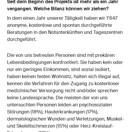
Seit dem Beginn des Projekts ist mehr als ein Jahr
vergangen. Welche Bilanz können wir ziehen?
In dem einen Jahr unserer Tätigkeit haben wir 1’647
anonyme, kostenlose und spontan durchgeführte
Beratungen in den Notunterkünften und Tageszentren
durchgeführt.
Die von uns betreuten Personen sind mit prekären
Lebensbedingungen konfrontiert. Sie haben kein oder
nur ein geringes Einkommen, sind sozial isoliert,
haben keinen festen Wohnsitz, halten sich illegal auf,
kennen die Verfahren für den Zugang zu kostenloser
medizinischer Versorgung nicht und/oder sprechen
keine Landessprache. Die meisten der von uns
untersuchten Personen leiden an psychosozialen
Störungen (18%), Hauterkrankungen (17%),
dermatologischen Wunden und Verletzungen, Muskel-
und Skelettschmerzen (15%) oder Herz-Kreislauf-