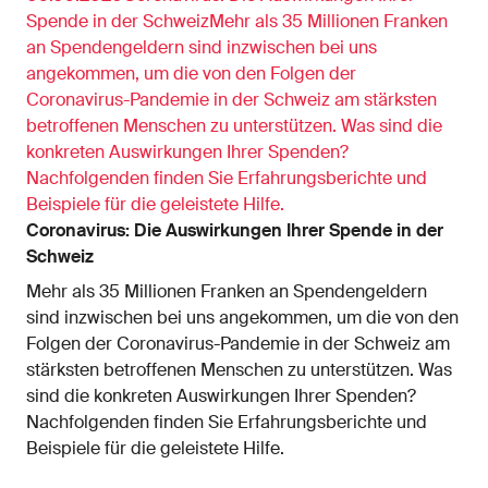
Spende in der SchweizMehr als 35 Millionen Franken
an Spendengeldern sind inzwischen bei uns
angekommen, um die von den Folgen der
Coronavirus-Pandemie in der Schweiz am stärksten
betroffenen Menschen zu unterstützen. Was sind die
konkreten Auswirkungen Ihrer Spenden?
Nachfolgenden finden Sie Erfahrungsberichte und
Beispiele für die geleistete Hilfe.
Coronavirus: Die Auswirkungen Ihrer Spende in der
Schweiz
Mehr als 35 Millionen Franken an Spendengeldern
sind inzwischen bei uns angekommen, um die von den
Folgen der Coronavirus-Pandemie in der Schweiz am
stärksten betroffenen Menschen zu unterstützen. Was
sind die konkreten Auswirkungen Ihrer Spenden?
Nachfolgenden finden Sie Erfahrungsberichte und
Beispiele für die geleistete Hilfe.