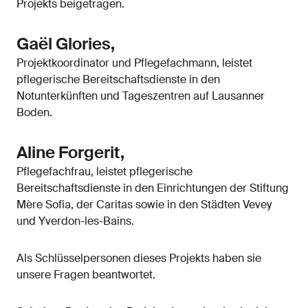
Projekts beigetragen.
Gaël Glories,
Projektkoordinator und Pflegefachmann, leistet
pflegerische Bereitschaftsdienste in den
Notunterkünften und Tageszentren auf Lausanner
Boden.
Aline Forgerit,
Pflegefachfrau, leistet pflegerische
Bereitschaftsdienste in den Einrichtungen der Stiftung
Mère Sofia, der Caritas sowie in den Städten Vevey
und Yverdon-les-Bains.
Als Schlüsselpersonen dieses Projekts haben sie
unsere Fragen beantwortet.