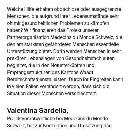
Welche Hilfe erhalten obdachlose oder ausgegrenzte
Menschen, die aufgrund ihrer Lebensumstände sehr
oft mit gesundheitlichen Problemen zu kämpfen
haben? Wir finanzieren das Projekt unserer
Partnerorganisation Médecins du Monde Schweiz, die
den am stärksten gefährdeten Menschen essentielle
Unterstützung bietet. Darin werden Menschen in sehr
prekären Lebenslagen von Gesundheitsfachleuten
begleitet, die in den Notunterkünften und
Empfangsstrukturen des Kantons Waadt
Bereitschaftsdienste leisten. Durch ihr Eingreifen kann
in vielen Fällen verhindert werden, dass sich die
Situation dieser Menschen verschlechtert.
Valentina Sardella,
Projektverantwortliche bei Médecins du Monde
Schweiz, hat zur Konzeption und Umsetzung des