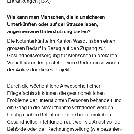
Erkrankungen (13%).
Wie kann man Menschen, die in unsicheren
Unterkünften oder auf der Strasse leben,
angemessene Unterstützung bieten?
Die Notunterkünfte im Kanton Waadt haben einen
grossen Bedarf in Bezug auf den Zugang zur
Gesundheitsversorgung für Menschen in prekären
Verhältnissen festgestellt. Diese Bedürfnisse waren
der Anlass für dieses Projekt.
Durch die wöchentliche Anwesenheit einer
Pflegefachkraft können die gesundheitlichen
Probleme der untersuchten Personen behandelt und
ein Gang in die Notaufnahme vermieden werden.
Häufig suchen Betroffene keine herkömmlichen
Gesundheitseinrichtungen auf, weil sie Angst vor der
Behörde oder der Rechnungsstellung (wie bezahlen)