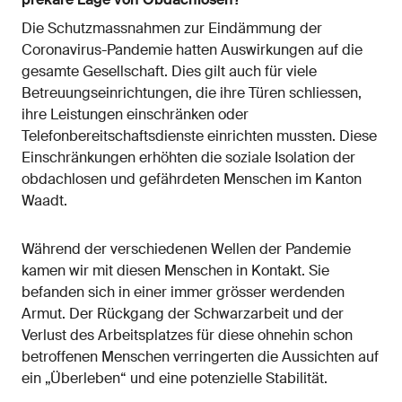
Die Schutzmassnahmen zur Eindämmung der
Coronavirus-Pandemie hatten Auswirkungen auf die
gesamte Gesellschaft. Dies gilt auch für viele
Betreuungseinrichtungen, die ihre Türen schliessen,
ihre Leistungen einschränken oder
Telefonbereitschaftsdienste einrichten mussten. Diese
Einschränkungen erhöhten die soziale Isolation der
obdachlosen und gefährdeten Menschen im Kanton
Waadt.
Während der verschiedenen Wellen der Pandemie
kamen wir mit diesen Menschen in Kontakt. Sie
befanden sich in einer immer grösser werdenden
Armut. Der Rückgang der Schwarzarbeit und der
Verlust des Arbeitsplatzes für diese ohnehin schon
betroffenen Menschen verringerten die Aussichten auf
ein „Überleben“ und eine potenzielle Stabilität.