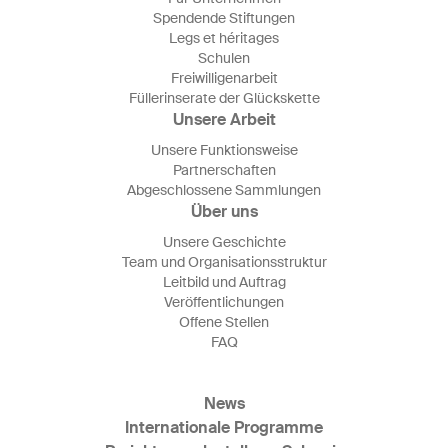
Spendende Stiftungen
Legs et héritages
Schulen
Freiwilligenarbeit
Füllerinserate der Glückskette
Unsere Arbeit
Unsere Funktionsweise
Partnerschaften
Abgeschlossene Sammlungen
Über uns
Unsere Geschichte
Team und Organisationsstruktur
Leitbild und Auftrag
Veröffentlichungen
Offene Stellen
FAQ
News
Internationale Programme