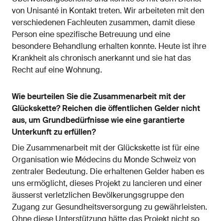
von Unisanté in Kontakt treten. Wir arbeiteten mit den
verschiedenen Fachleuten zusammen, damit diese
Person eine spezifische Betreuung und eine
besondere Behandlung erhalten konnte. Heute ist ihre
Krankheit als chronisch anerkannt und sie hat das
Recht auf eine Wohnung.
Wie beurteilen Sie die Zusammenarbeit mit der
Glückskette? Reichen die öffentlichen Gelder nicht
aus, um Grundbedürfnisse wie eine garantierte
Unterkunft zu erfüllen?
Die Zusammenarbeit mit der Glückskette ist für eine
Organisation wie Médecins du Monde Schweiz von
zentraler Bedeutung. Die erhaltenen Gelder haben es
uns ermöglicht, dieses Projekt zu lancieren und einer
äusserst verletzlichen Bevölkerungsgruppe den
Zugang zur Gesundheitsversorgung zu gewährleisten.
Ohne diese Unterstützung hätte das Projekt nicht so