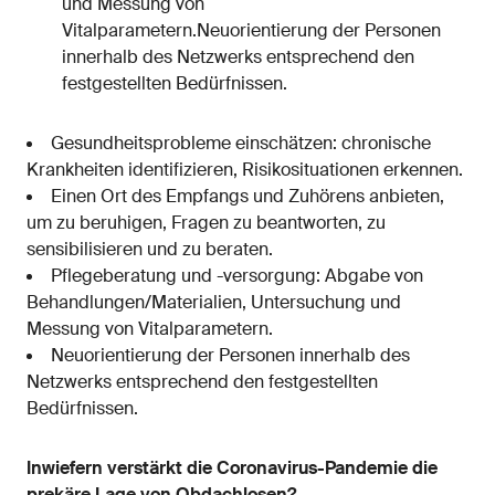
und Messung von
Vitalparametern.Neuorientierung der Personen
innerhalb des Netzwerks entsprechend den
festgestellten Bedürfnissen.
Gesundheitsprobleme einschätzen: chronische
Krankheiten identifizieren, Risikosituationen erkennen.
Einen Ort des Empfangs und Zuhörens anbieten,
um zu beruhigen, Fragen zu beantworten, zu
sensibilisieren und zu beraten.
Pflegeberatung und -versorgung: Abgabe von
Behandlungen/Materialien, Untersuchung und
Messung von Vitalparametern.
Neuorientierung der Personen innerhalb des
Netzwerks entsprechend den festgestellten
Bedürfnissen.
Inwiefern verstärkt die Coronavirus-Pandemie die
prekäre Lage von Obdachlosen?