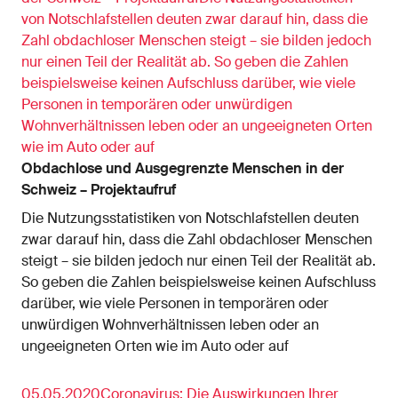
von Notschlafstellen deuten zwar darauf hin, dass die
Zahl obdachloser Menschen steigt – sie bilden jedoch
nur einen Teil der Realität ab. So geben die Zahlen
beispielsweise keinen Aufschluss darüber, wie viele
Personen in temporären oder unwürdigen
Wohnverhältnissen leben oder an ungeeigneten Orten
wie im Auto oder auf
Obdachlose und Ausgegrenzte Menschen in der
Schweiz – Projektaufruf
Die Nutzungsstatistiken von Notschlafstellen deuten
zwar darauf hin, dass die Zahl obdachloser Menschen
steigt – sie bilden jedoch nur einen Teil der Realität ab.
So geben die Zahlen beispielsweise keinen Aufschluss
darüber, wie viele Personen in temporären oder
unwürdigen Wohnverhältnissen leben oder an
ungeeigneten Orten wie im Auto oder auf
05.05.2020Coronavirus: Die Auswirkungen Ihrer