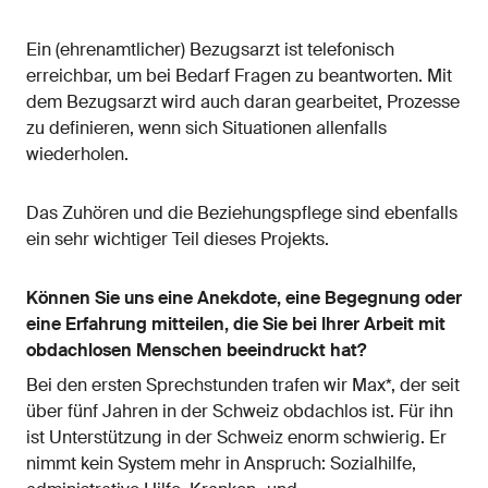
Ein (ehrenamtlicher) Bezugsarzt ist telefonisch
erreichbar, um bei Bedarf Fragen zu beantworten. Mit
dem Bezugsarzt wird auch daran gearbeitet, Prozesse
zu definieren, wenn sich Situationen allenfalls
wiederholen.
Das Zuhören und die Beziehungspflege sind ebenfalls
ein sehr wichtiger Teil dieses Projekts.
Können Sie uns eine Anekdote, eine Begegnung oder
eine Erfahrung mitteilen, die Sie bei Ihrer Arbeit mit
obdachlosen Menschen beeindruckt hat?
Bei den ersten Sprechstunden trafen wir Max*, der seit
über fünf Jahren in der Schweiz obdachlos ist. Für ihn
ist Unterstützung in der Schweiz enorm schwierig. Er
nimmt kein System mehr in Anspruch: Sozialhilfe,