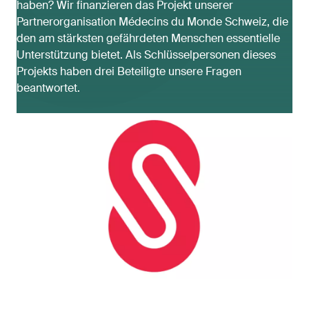
haben? Wir finanzieren das Projekt unserer
Partnerorganisation Médecins du Monde Schweiz, die
den am stärksten gefährdeten Menschen essentielle
Unterstützung bietet. Als Schlüsselpersonen dieses
Projekts haben drei Beteiligte unsere Fragen
beantwortet.