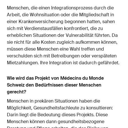
Menschen, die einen Integrationsprozess durch die
Arbeit, die Wohnsituation oder die Mitgliedschaft in
einer Krankenversicherung begonnen hatten, sahen
sich mit Verdienstausfällen konfrontiert, die zu
erheblichen Situationen der Vulnerabilität führten. Da
sie nicht für alle Kosten zugleich aufkommen können,
müssen diese Menschen eine Wahl treffen und
verschulden sich mit Betreibungen oder verspäteten
Mietzahlungen. Ihre Integration ist dadurch gefährdet.
Wie wird das Projekt von Médecins du Monde
Schweiz den Bedürfnissen dieser Menschen
gerecht?
Menschen in prekären Situationen haben die
Möglichkeit, Gesundheitsfachleute zu konsultieren:
Darin liegt die Bedeutung dieses Projekts. Diese
Menschen können dann gesundheitsbezogene