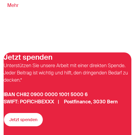
Mehr
Jetzt spenden
Unterstützen Sie unsere Arbeit mit einer direkten Spende.
Jeder Beitrag ist wichtig und hilft, den dringenden Bedarf zu
decken.*
IBAN CH82 0900 0000 1001 5000 6
SWIFT: POFICHBEXXX | Postfinance, 3030 Bern
Jetzt spenden