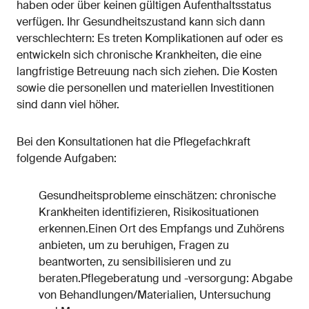
haben oder über keinen gültigen Aufenthaltsstatus
verfügen. Ihr Gesundheitszustand kann sich dann
verschlechtern: Es treten Komplikationen auf oder es
entwickeln sich chronische Krankheiten, die eine
langfristige Betreuung nach sich ziehen. Die Kosten
sowie die personellen und materiellen Investitionen
sind dann viel höher.
Bei den Konsultationen hat die Pflegefachkraft
folgende Aufgaben:
Gesundheitsprobleme einschätzen: chronische
Krankheiten identifizieren, Risikosituationen
erkennen.Einen Ort des Empfangs und Zuhörens
anbieten, um zu beruhigen, Fragen zu
beantworten, zu sensibilisieren und zu
beraten.Pflegeberatung und -versorgung: Abgabe
von Behandlungen/Materialien, Untersuchung