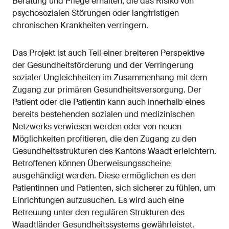
Beratung und Pflege erhalten, die das Risiko von
psychosozialen Störungen oder langfristigen
chronischen Krankheiten verringern.
Das Projekt ist auch Teil einer breiteren Perspektive
der Gesundheitsförderung und der Verringerung
sozialer Ungleichheiten im Zusammenhang mit dem
Zugang zur primären Gesundheitsversorgung. Der
Patient oder die Patientin kann auch innerhalb eines
bereits bestehenden sozialen und medizinischen
Netzwerks verwiesen werden oder von neuen
Möglichkeiten profitieren, die den Zugang zu den
Gesundheitsstrukturen des Kantons Waadt erleichtern.
Betroffenen können Überweisungsscheine
ausgehändigt werden. Diese ermöglichen es den
Patientinnen und Patienten, sich sicherer zu fühlen, um
Einrichtungen aufzusuchen. Es wird auch eine
Betreuung unter den regulären Strukturen des
Waadtländer Gesundheitssystems gewährleistet.