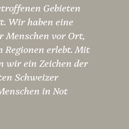
betroffenen Gebieten
t. Wir haben eine
er Menschen vor Ort,
 Regionen erlebt. Mit
 wir ein Zeichen der
mten Schweizer
Menschen in Not