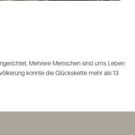
angerichtet. Mehrere Menschen sind ums Leben
ölkerung konnte die Glückskette mehr als 13