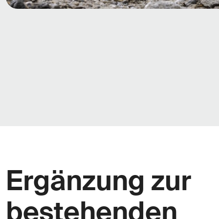
Ergänzung zur
bestehenden