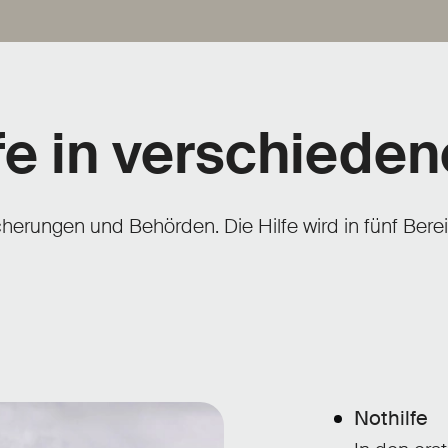
lfe in verschied
herungen und Behörden. Die Hilfe wird in fünf Berei
Nothilfe