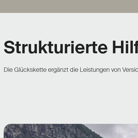
Strukturierte Hi
Die Glückskette ergänzt die Leistungen von Versic