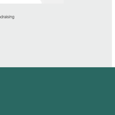
draising