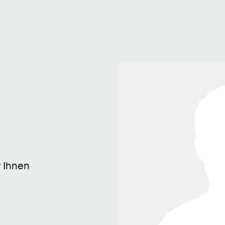
r Ihnen