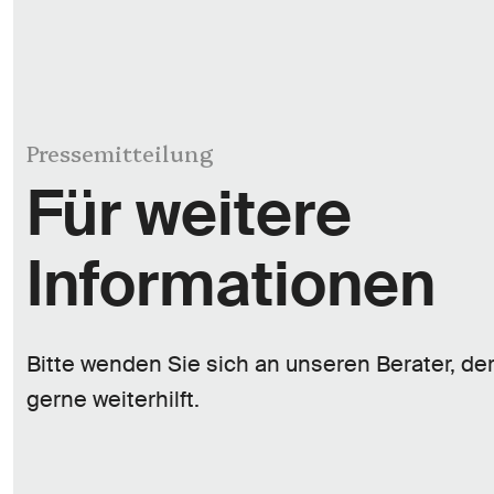
Pressemitteilung
Für weitere
Informationen
Bitte wenden Sie sich an unseren Berater, de
gerne weiterhilft.