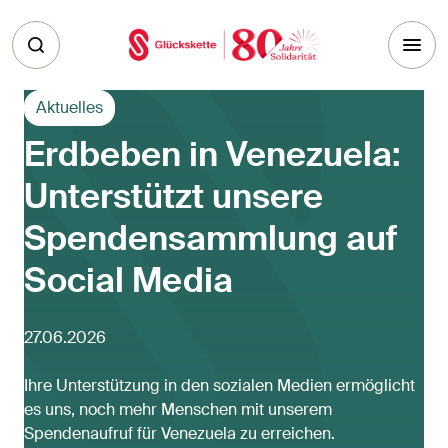
Skip to main content
Aktuelles
Erdbeben in Venezuela:
Unterstützt unsere
Spendensammlung auf
Social Media
27.06.2026
Ihre Unterstützung in den sozialen Medien ermöglicht
es uns, noch mehr Menschen mit unserem
Spendenaufruf für Venezuela zu erreichen.