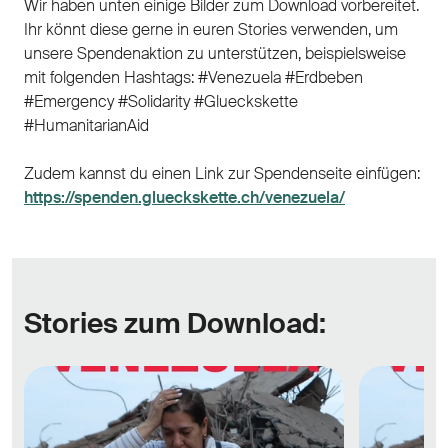
Wir haben unten einige Bilder zum Download vorbereitet.
Ihr könnt diese gerne in euren Stories verwenden, um
unsere Spendenaktion zu unterstützen, beispielsweise
mit folgenden Hashtags: #Venezuela #Erdbeben
#Emergency #Solidarity #Glueckskette
#HumanitarianAid
Zudem kannst du einen Link zur Spendenseite einfügen:
https://spenden.glueckskette.ch/venezuela/
Stories zum Download: