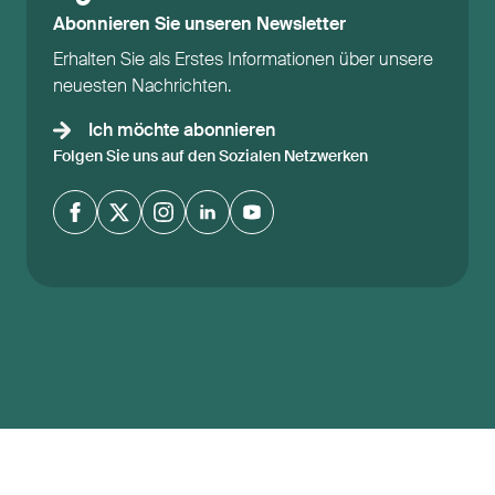
Abonnieren Sie unseren Newsletter
Erhalten Sie als Erstes Informationen über unsere
neuesten Nachrichten.
Ich möchte abonnieren
Folgen Sie uns auf den Sozialen Netzwerken