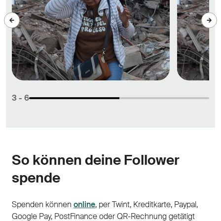
3
- 6
So können deine Follower
spende
Spenden können
online
, per Twint, Kreditkarte, Paypal,
Google Pay, PostFinance oder QR-Rechnung getätigt