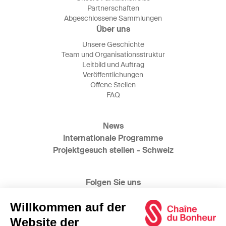
Partnerschaften
Abgeschlossene Sammlungen
Über uns
Unsere Geschichte
Team und Organisationsstruktur
Leitbild und Auftrag
Veröffentlichungen
Offene Stellen
FAQ
News
Internationale Programme
Projektgesuch stellen - Schweiz
Folgen Sie uns