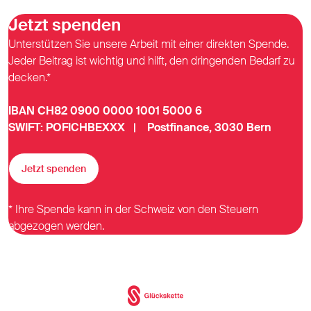
Jetzt spenden
Unterstützen Sie unsere Arbeit mit einer direkten Spende.
Jeder Beitrag ist wichtig und hilft, den dringenden Bedarf zu
decken.*
IBAN CH82 0900 0000 1001 5000 6
SWIFT: POFICHBEXXX | Postfinance, 3030 Bern
Jetzt spenden
* Ihre Spende kann in der Schweiz von den Steuern
abgezogen werden.