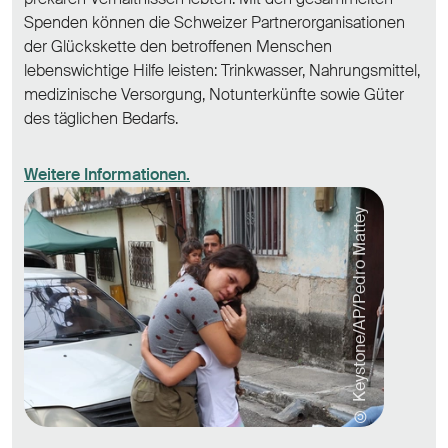
Spenden können die Schweizer Partnerorganisationen
der Glückskette den betroffenen Menschen
lebenswichtige Hilfe leisten: Trinkwasser, Nahrungsmittel,
medizinische Versorgung, Notunterkünfte sowie Güter
des täglichen Bedarfs.
Weitere Informationen.
© Keystone/AP/Pedro Mattey