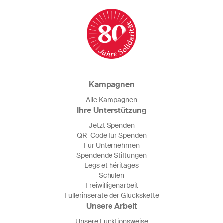
Kampagnen
Alle Kampagnen
Ihre Unterstützung
Jetzt Spenden
QR-Code für Spenden
Für Unternehmen
Spendende Stiftungen
Legs et héritages
Schulen
Freiwilligenarbeit
Füllerinserate der Glückskette
Unsere Arbeit
Unsere Funktionsweise