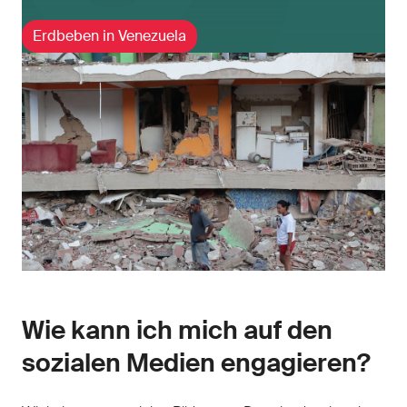
Erdbeben in Venezuela
Wie kann ich mich auf den
sozialen Medien engagieren?