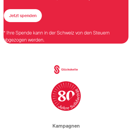
Jetzt spenden
* Ihre Spende kann in der Schweiz von den Steuern
abgezogen werden.
Kampagnen