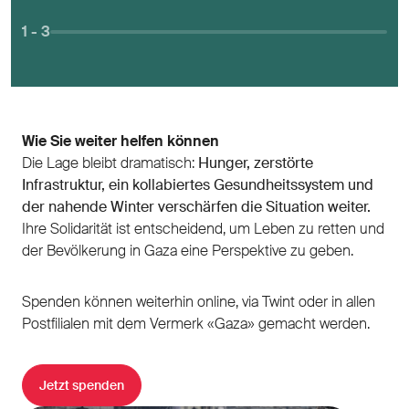
1
- 3
Wie Sie weiter helfen können
Die Lage bleibt dramatisch:
Hunger, zerstörte
Infrastruktur, ein kollabiertes Gesundheitssystem und
der nahende Winter verschärfen die Situation weiter.
Ihre Solidarität ist entscheidend, um Leben zu retten und
der Bevölkerung in Gaza eine Perspektive zu geben.
Spenden können weiterhin online, via Twint oder in allen
Postfilialen mit dem Vermerk «Gaza» gemacht werden.
Jetzt spenden