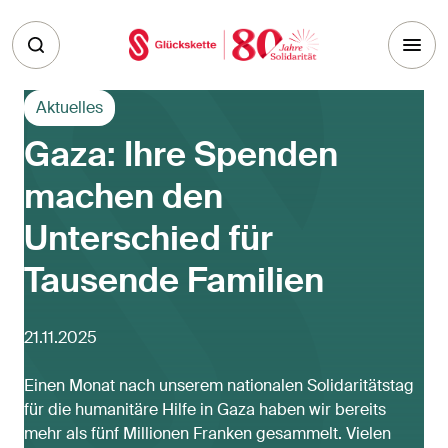
Skip to main content
Aktuelles
Gaza: Ihre Spenden
machen den
Unterschied für
Tausende Familien
21.11.2025
Einen Monat nach unserem nationalen Solidaritätstag
für die humanitäre Hilfe in Gaza haben wir bereits
mehr als fünf Millionen Franken gesammelt. Vielen