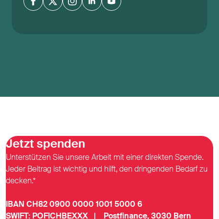
Jetzt spenden
Unterstützen Sie unsere Arbeit mit einer direkten Spende.
Jeder Beitrag ist wichtig und hilft, den dringenden Bedarf zu
decken.*
IBAN CH82 0900 0000 1001 5000 6
SWIFT: POFICHBEXXX | Postfinance, 3030 Bern