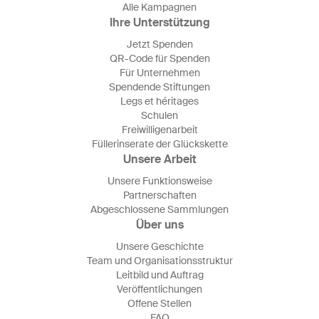
Alle Kampagnen
Ihre Unterstützung
Jetzt Spenden
QR-Code für Spenden
Für Unternehmen
Spendende Stiftungen
Legs et héritages
Schulen
Freiwilligenarbeit
Füllerinserate der Glückskette
Unsere Arbeit
Unsere Funktionsweise
Partnerschaften
Abgeschlossene Sammlungen
Über uns
Unsere Geschichte
Team und Organisationsstruktur
Leitbild und Auftrag
Veröffentlichungen
Offene Stellen
FAQ