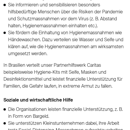
Sie informieren und sensibilisieren besonders
hilfsbedürftige Menschen über die Risiken der Pandemie
und Schutzmassnahmen vor dem Virus (z. B. Abstand
halten, Hygienemassnahmen einhalten etc.).
Sie fördern die Einhaltung von Hygienemassnahmen wie
Händewaschen. Dazu verteilen sie Wasser und Seife und
klären auf, wie die Hygienemassnahmen am wirksamsten
umgesetzt werden.
In Brasilien verteilt unser Partnerhilfswerk Caritas
beispielsweise Hygiene-Kits mit Seife, Masken und
Desinfektionsmittel und leistet finanzielle Unterstützung für
Familien, die Gefahr laufen, in extreme Armut zu fallen.
Soziale und wirtschaftliche Hilfe
Die Organisationen leisten finanzielle Unterstützung, z. B.
in Form von Bargeld.
Sie unterstützen Kleinstunternehmen dabei, ihre Arbeit