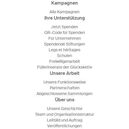
Kampagnen
Alle Kampagnen
Ihre Unterstützung
Jetzt Spenden
QR-Code für Spenden
Für Unternehmen
Spendende Stiftungen
Legs et héritages
Schulen
Freiwilligenarbeit
Füllerinserate der Glückskette
Unsere Arbeit
Unsere Funktionsweise
Partnerschaften
Abgeschlossene Sammlungen
Über uns
Unsere Geschichte
Team und Organisationsstruktur
Leitbild und Auftrag
Veröffentlichungen