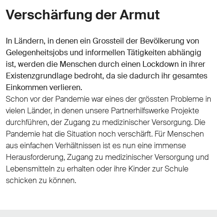
Verschärfung der Armut
In Ländern, in denen ein Grossteil der Bevölkerung von
Gelegenheitsjobs und informellen Tätigkeiten abhängig
ist, werden die Menschen durch einen Lockdown in ihrer
Existenzgrundlage bedroht, da sie dadurch ihr gesamtes
Einkommen verlieren.
Schon vor der Pandemie war eines der grössten Probleme in
vielen Länder, in denen unsere Partnerhilfswerke Projekte
durchführen, der Zugang zu medizinischer Versorgung. Die
Pandemie hat die Situation noch verschärft. Für Menschen
aus einfachen Verhältnissen ist es nun eine immense
Herausforderung, Zugang zu medizinischer Versorgung und
Lebensmitteln zu erhalten oder ihre Kinder zur Schule
schicken zu können.