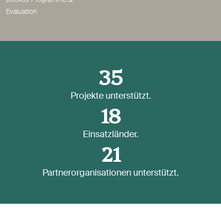
Evaluation
35
Projekte unterstützt.
18
Einsatzländer.
21
Partnerorganisationen unterstützt.