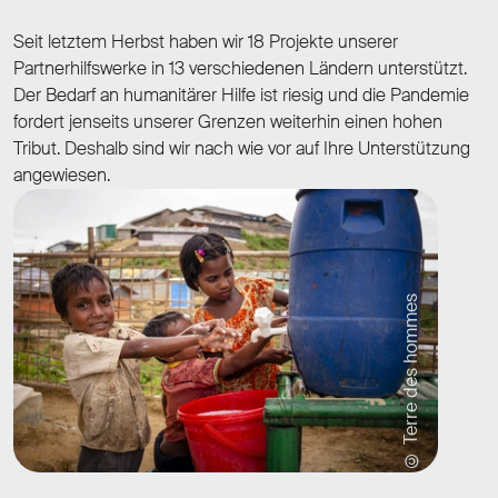
Seit letztem Herbst haben wir 18 Projekte unserer
Partnerhilfswerke in 13 verschiedenen Ländern unterstützt.
Der Bedarf an humanitärer Hilfe ist riesig und die Pandemie
fordert jenseits unserer Grenzen weiterhin einen hohen
Tribut. Deshalb sind wir nach wie vor auf Ihre Unterstützung
angewiesen.
© Terre des hommes