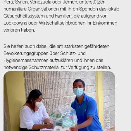
Peru, Syrien, Venezuela oder Jemen, unterstützen
humanitäre Organisationen mit Ihren Spenden das lokale
Gesundheitssystem und Familien, die aufgrund von
Lockdowns oder Wirtschaftseinbrüchen ihr Einkommen
verloren haben.
Sie helfen auch dabei, die am stärksten gefährdeten
Bevölkerungsgruppen über Schutz- und
Hygienemassnahmen aufzuklären und ihnen das
notwendige Schutzmaterial zur Verfügung zu stellen.