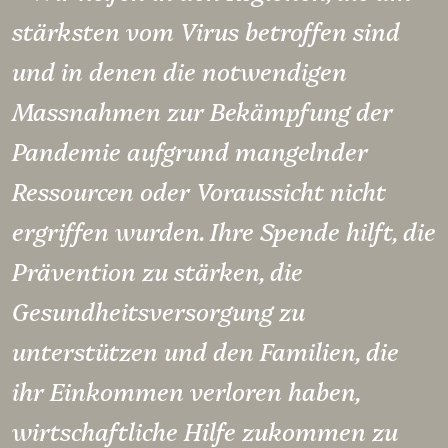
stärksten vom Virus betroffen sind
und in denen die notwendigen
Massnahmen zur Bekämpfung der
Pandemie aufgrund mangelnder
Ressourcen oder Voraussicht nicht
ergriffen wurden. Ihre Spende hilft, die
Prävention zu stärken, die
Gesundheitsversorgung zu
unterstützen und den Familien, die
ihr Einkommen verloren haben,
wirtschaftliche Hilfe zukommen zu