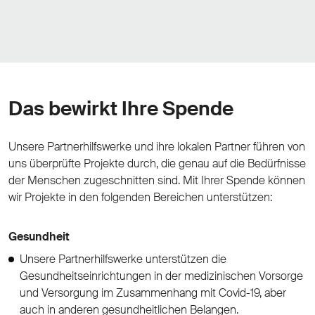
Das bewirkt Ihre Spende
Unsere Partnerhilfswerke und ihre lokalen Partner führen von
uns überprüfte Projekte durch, die genau auf die Bedürfnisse
der Menschen zugeschnitten sind. Mit Ihrer Spende können
wir Projekte in den folgenden Bereichen unterstützen:
Gesundheit
Unsere Partnerhilfswerke unterstützen die
Gesundheitseinrichtungen in der medizinischen Vorsorge
und Versorgung im Zusammenhang mit Covid-19, aber
auch in anderen gesundheitlichen Belangen.