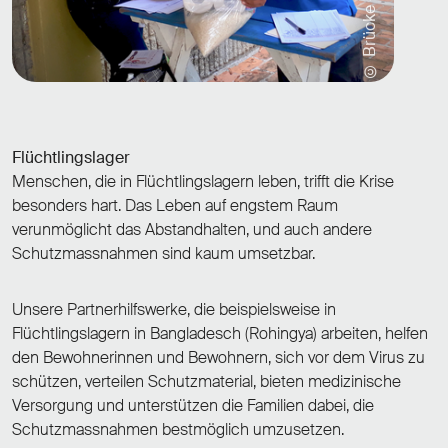
© Brücke - Le Pont
Flüchtlingslager
Menschen, die in Flüchtlingslagern leben, trifft die Krise
besonders hart. Das Leben auf engstem Raum
verunmöglicht das Abstandhalten, und auch andere
Schutzmassnahmen sind kaum umsetzbar.
Unsere Partnerhilfswerke, die beispielsweise in
Flüchtlingslagern in Bangladesch (Rohingya) arbeiten, helfen
den Bewohnerinnen und Bewohnern, sich vor dem Virus zu
schützen, verteilen Schutzmaterial, bieten medizinische
Versorgung und unterstützen die Familien dabei, die
Schutzmassnahmen bestmöglich umzusetzen.