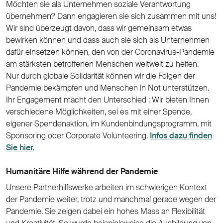
Möchten sie als Unternehmen soziale Verantwortung
übernehmen? Dann engagieren sie sich zusammen mit uns!
Wir sind überzeugt davon, dass wir gemeinsam etwas
bewirken können und dass auch sie sich als Unternehmen
dafür einsetzen können, den von der Coronavirus-Pandemie
am stärksten betroffenen Menschen weltweit zu helfen.
Nur durch globale Solidarität können wir die Folgen der
Pandemie bekämpfen und Menschen in Not unterstützen.
Ihr Engagement macht den Unterschied : Wir bieten Ihnen
verschiedene Möglichkeiten, sei es mit einer Spende,
eigener Spendenaktion, im Kundenbindungsprogramm, mit
Sponsoring oder Corporate Volunteering.
Infos dazu finden
Sie hier.
Humanitäre Hilfe während der Pandemie
Unsere Partnerhilfswerke arbeiten im schwierigen Kontext
der Pandemie weiter, trotz und manchmal gerade wegen der
Pandemie. Sie zeigen dabei ein hohes Mass an Flexibilität