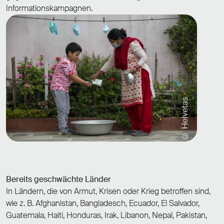
Informationskampagnen.
© Helvetas
Bereits geschwächte Länder
In Ländern, die von Armut, Krisen oder Krieg betroffen sind,
wie z. B. Afghanistan, Bangladesch, Ecuador, El Salvador,
Guatemala, Haiti, Honduras, Irak, Libanon, Nepal, Pakistan,