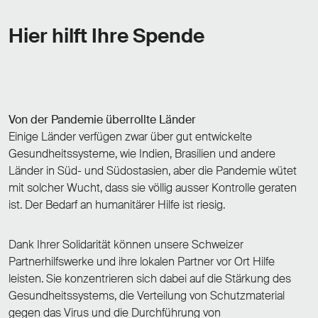
Hier hilft Ihre Spende
Von der Pandemie überrollte Länder
Einige Länder verfügen zwar über gut entwickelte
Gesundheitssysteme, wie Indien, Brasilien und andere
Länder in Süd- und Südostasien, aber die Pandemie wütet
mit solcher Wucht, dass sie völlig ausser Kontrolle geraten
ist. Der Bedarf an humanitärer Hilfe ist riesig.
Dank Ihrer Solidarität können unsere Schweizer
Partnerhilfswerke und ihre lokalen Partner vor Ort Hilfe
leisten. Sie konzentrieren sich dabei auf die Stärkung des
Gesundheitssystems, die Verteilung von Schutzmaterial
gegen das Virus und die Durchführung von